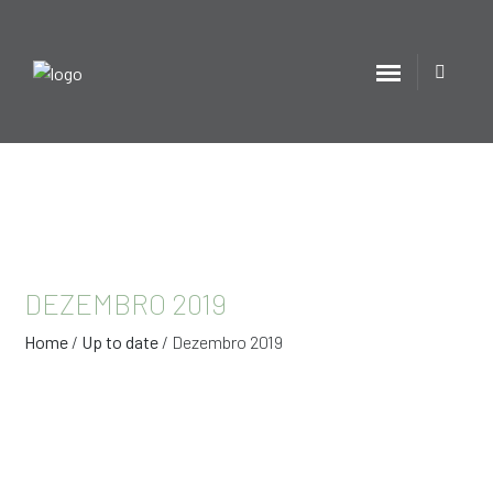
DEZEMBRO 2019
Home
/
Up to date
/
Dezembro 2019