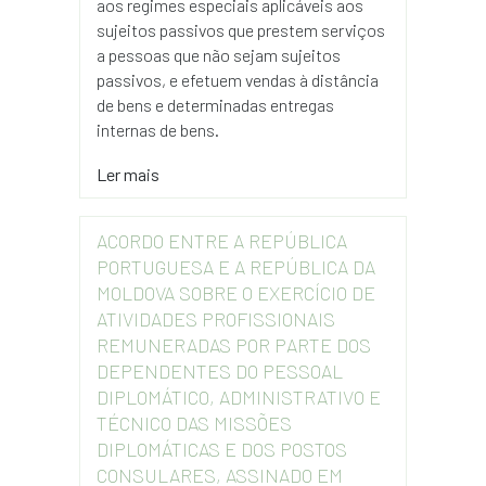
aos regimes especiais aplicáveis aos
sujeitos passivos que prestem serviços
a pessoas que não sejam sujeitos
passivos, e efetuem vendas à distância
de bens e determinadas entregas
internas de bens.
Ler mais
ACORDO ENTRE A REPÚBLICA
PORTUGUESA E A REPÚBLICA DA
MOLDOVA SOBRE O EXERCÍCIO DE
ATIVIDADES PROFISSIONAIS
REMUNERADAS POR PARTE DOS
DEPENDENTES DO PESSOAL
DIPLOMÁTICO, ADMINISTRATIVO E
TÉCNICO DAS MISSÕES
DIPLOMÁTICAS E DOS POSTOS
CONSULARES, ASSINADO EM