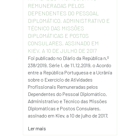
REMUNERADAS PELOS
DEPENDENTES DO PESSOAL
DIPLOMÁTICO, ADMINISTRATIVO E
TÉCNICO DAS MISSÕES
DIPLOMÁTICAS E POSTOS
CONSULARES, ASSINADO EM
KIEV, A 10 DE JULHO DE 2017
Foi publicado no Diário da República n.º
238/2019, Série I, de 11.12.2019, o Acordo
entre a República Portuguesa e a Ucrânia
sobre o Exercício de Atividades
Profissionais Remuneradas pelos
Dependentes do Pessoal Diplomático,
Administrativo e Técnico das Missões
Diplomáticas e Postos Consulares,
assinado em Kiev, a 10 de julho de 2017.
Ler mais