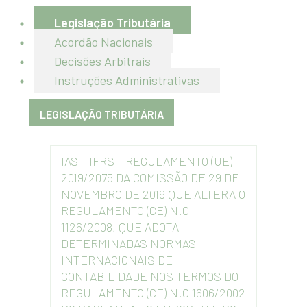
Legislação Tributária
Acordão Nacionais
Decisões Arbitrais
Instruções Administrativas
LEGISLAÇÃO TRIBUTÁRIA
IAS – IFRS – REGULAMENTO (UE)
2019/2075 DA COMISSÃO DE 29 DE
NOVEMBRO DE 2019 QUE ALTERA O
REGULAMENTO (CE) N.O
1126/2008, QUE ADOTA
DETERMINADAS NORMAS
INTERNACIONAIS DE
CONTABILIDADE NOS TERMOS DO
REGULAMENTO (CE) N.O 1606/2002