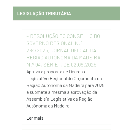
LEGISLAÇÃO TRIBUTÁRIA
– RESOLUÇÃO DO CONSELHO DO
GOVERNO REGIONAL N.º
284/2025, JORNAL OFICIAL DA
REGIÃO AUTÓNOMA DA MADEIRA
N.º 94, SÉRIE I, DE 02.06.2025
Aprova a proposta de Decreto
Legislativo Regional do Orçamento da
Região Autónoma da Madeira para 2025
e submete a mesma à aprovação da
Assembleia Legislativa da Região
Autónoma da Madeira
Ler mais