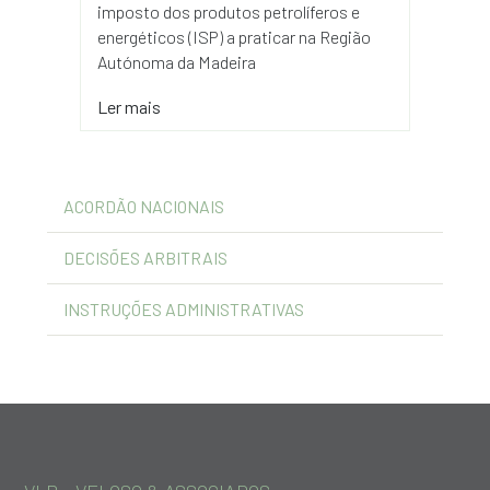
imposto dos produtos petrolíferos e
energéticos (ISP) a praticar na Região
Autónoma da Madeira
Ler mais
ACORDÃO NACIONAIS
DECISÕES ARBITRAIS
INSTRUÇÕES ADMINISTRATIVAS