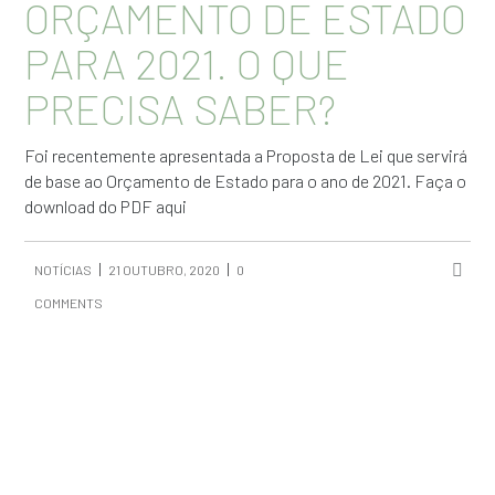
ORÇAMENTO DE ESTADO
PARA 2021. O QUE
PRECISA SABER?
Foi recentemente apresentada a Proposta de Lei que servirá
de base ao Orçamento de Estado para o ano de 2021. Faça o
download do PDF aqui
NOTÍCIAS
21 OUTUBRO, 2020
0
COMMENTS