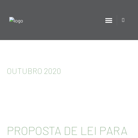
OUTUBRO 2020
PROPOSTA DE LEI PARA