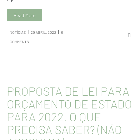
Read More
NOTÍCIAS
20 ABRIL, 2022
0
COMMENTS
PROPOSTA DE LEI PARA
ORÇAMENTO DE ESTADO
PARA 2022. O QUE
PRECISA SABER? (NÃO