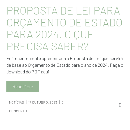
PROPOSTA DE LEI PARA
ORÇAMENTO DE ESTADO
PARA 2024. O QUE
PRECISA SABER?
Foi recentemente apresentada a Proposta de Lei que servirá
de base ao Orçamento de Estado para o ano de 2024. Faça o
download do PDF aqui
Read More
NOTÍCIAS
17 OUTUBRO, 2023
0
COMMENTS