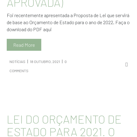
APROVADA)
Foi recentemente apresentada a Proposta de Lei que servirá
de base ao Orçamento de Estado para o ano de 2022. Faça o
download do PDF aqui
Read More
NOTÍCIAS
18 OUTUBRO, 2021
0
COMMENTS
LEI DO ORÇAMENTO DE
ESTADO PARA 2021. O