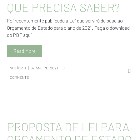
QUE PRECISA SABER?
Foi recentemente publicada a Lei que servirá de base ao
Orçamento de Estado para o ano de 2021. Faça o download
do PDF aqui
Read More
NOTÍCIAS
6 JANEIRO, 2021
0
COMMENTS
PROPOSTA DE LEI PARA
ORÇAMENTO DE ESTADO