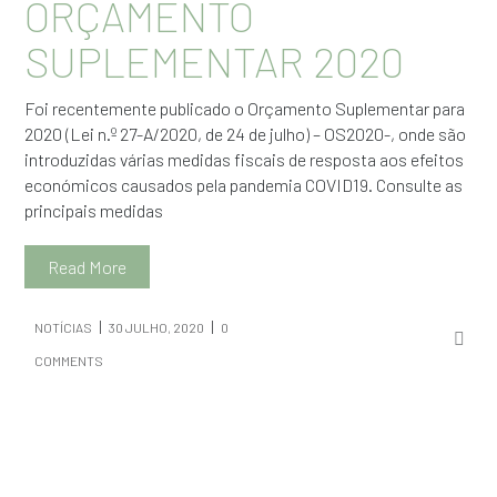
ORÇAMENTO
SUPLEMENTAR 2020
Foi recentemente publicado o Orçamento Suplementar para
2020 (Lei n.º 27-A/2020, de 24 de julho) – OS2020-, onde são
introduzidas várias medidas fiscais de resposta aos efeitos
económicos causados pela pandemia COVID19. Consulte as
principais medidas
Read More
NOTÍCIAS
30 JULHO, 2020
0
COMMENTS