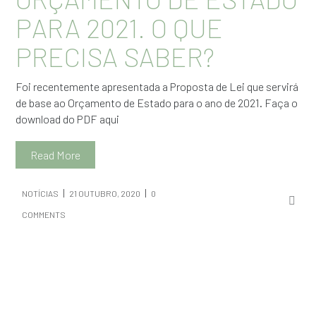
PARA 2021. O QUE
PRECISA SABER?
Foi recentemente apresentada a Proposta de Lei que servirá
de base ao Orçamento de Estado para o ano de 2021. Faça o
download do PDF aqui
Read More
NOTÍCIAS
21 OUTUBRO, 2020
0
COMMENTS