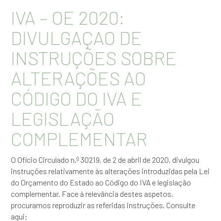
IVA – OE 2020:
DIVULGAÇAO DE
INSTRUÇÕES SOBRE
ALTERAÇÕES AO
CÓDIGO DO IVA E
LEGISLAÇÃO
COMPLEMENTAR
O Ofício Circulado n.º 30219, de 2 de abril de 2020, divulgou
instruções relativamente às alterações introduzidas pela Lei
do Orçamento do Estado ao Código do IVA e legislação
complementar. Face à relevância destes aspetos,
procuramos reproduzir as referidas instruções. Consulte
aqui: