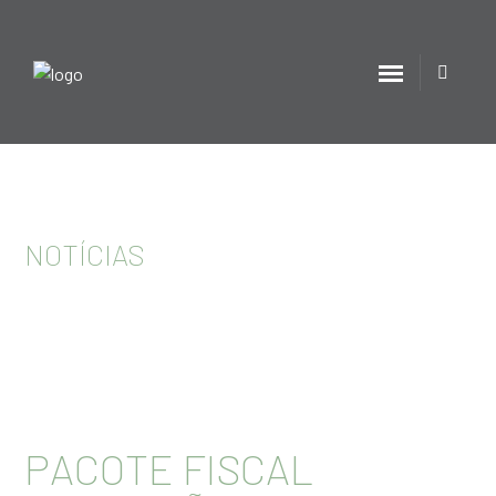
NOTÍCIAS
PACOTE FISCAL