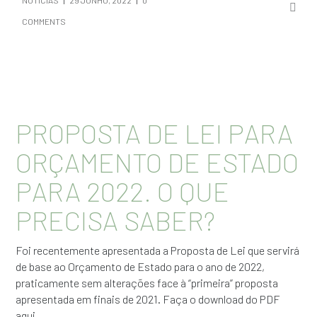
NOTÍCIAS
29 JUNHO, 2022
0
COMMENTS
PROPOSTA DE LEI PARA
ORÇAMENTO DE ESTADO
PARA 2022. O QUE
PRECISA SABER?
Foi recentemente apresentada a Proposta de Lei que servirá
de base ao Orçamento de Estado para o ano de 2022,
praticamente sem alterações face à “primeira” proposta
apresentada em finais de 2021. Faça o download do PDF
aqui