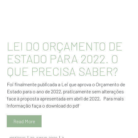
LEI DO ORÇAMENTO DE
ESTADO PARA 2022. O
QUE PRECISA SABER?
Foi finalmente publicada a Lei que aprova o Orçamento de
Estado para o ano de 2022, praticamente sem alterações
face à proposta apresentada em abril de 2022. Para mais
informação faça o download do pdf
Read More