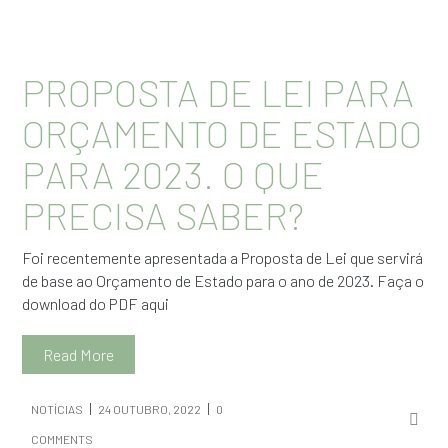
PROPOSTA DE LEI PARA
ORÇAMENTO DE ESTADO
PARA 2023. O QUE
PRECISA SABER?
Foi recentemente apresentada a Proposta de Lei que servirá
de base ao Orçamento de Estado para o ano de 2023. Faça o
download do PDF aqui
Read More
NOTÍCIAS
24 OUTUBRO, 2022
0
COMMENTS