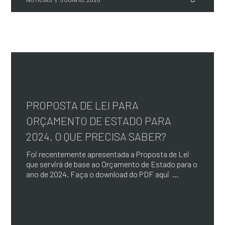
PROPOSTA DE LEI PARA
ORÇAMENTO DE ESTADO PARA
2024. O QUE PRECISA SABER?
Foi recentemente apresentada a Proposta de Lei
que servirá de base ao Orçamento de Estado para o
ano de 2024. Faça o download do PDF aqui ...