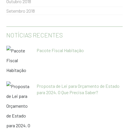
Outubro 2018
Setembro 2018
NOTÍCIAS RECENTES
Pacote Fiscal Habitação
Proposta de Lei para Orçamento de Estado
para 2024. O Que Precisa Saber?