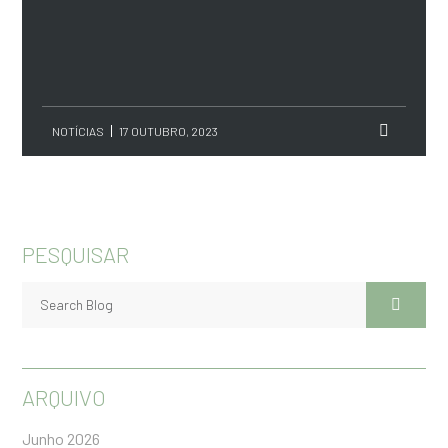
NOTÍCIAS
17 OUTUBRO, 2023
PESQUISAR
ARQUIVO
Junho 2026