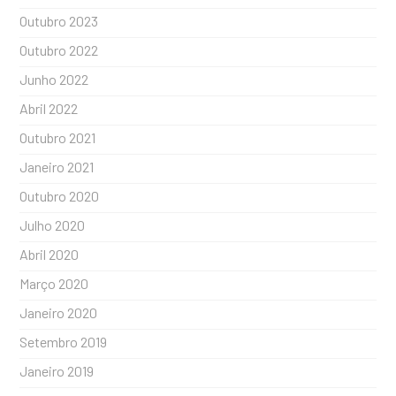
Outubro 2023
Outubro 2022
Junho 2022
Abril 2022
Outubro 2021
Janeiro 2021
Outubro 2020
Julho 2020
Abril 2020
Março 2020
Janeiro 2020
Setembro 2019
Janeiro 2019