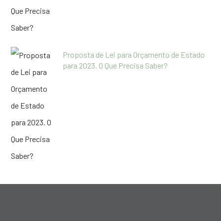
Proposta de Lei para Orçamento de Estado
para 2023. O Que Precisa Saber?