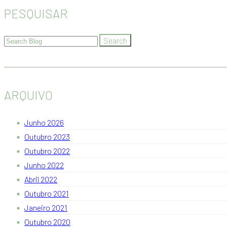
PESQUISAR
ARQUIVO
Junho 2026
Outubro 2023
Outubro 2022
Junho 2022
Abril 2022
Outubro 2021
Janeiro 2021
Outubro 2020