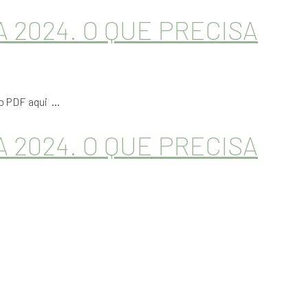
 2024. O QUE PRECISA
 PDF aqui ...
 2024. O QUE PRECISA