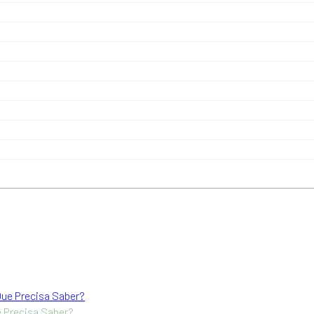
 Precisa Saber?