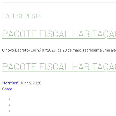
LATEST POSTS
PACOTE FISCAL HABITAÇÃ
O novo Decreto-Lei n.º 97/2026, de 20 de maio, representa uma a
PACOTE FISCAL HABITAÇÃ
Notícias
5 Junho, 2026
Share