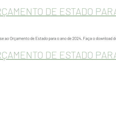
RÇAMENTO DE ESTADO PARA
ase ao Orçamento de Estado para o ano de 2024. Faça o download do
RÇAMENTO DE ESTADO PARA