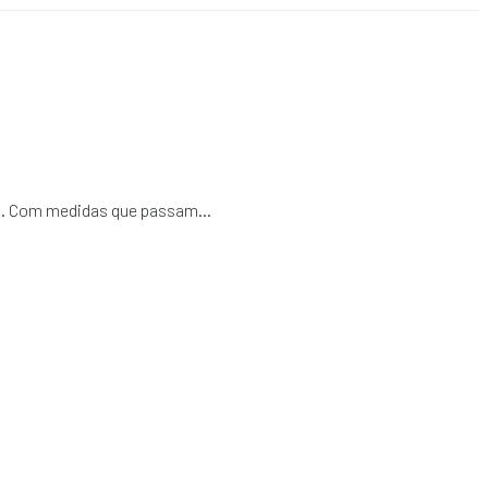
al. Com medidas que passam...