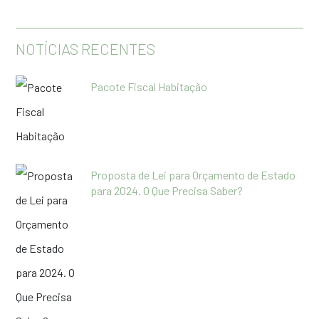
NOTÍCIAS RECENTES
Pacote Fiscal Habitação
Proposta de Lei para Orçamento de Estado
para 2024. O Que Precisa Saber?