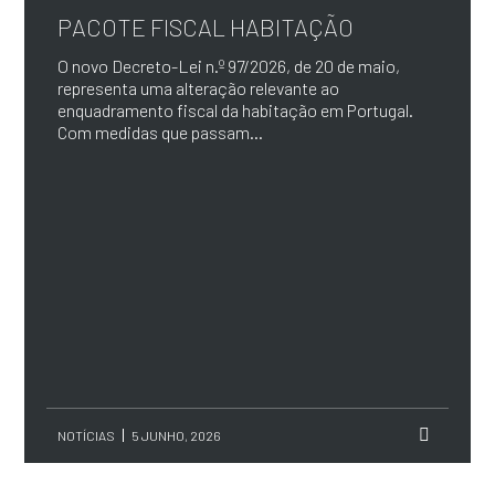
PACOTE FISCAL HABITAÇÃO
O novo Decreto-Lei n.º 97/2026, de 20 de maio,
representa uma alteração relevante ao
enquadramento fiscal da habitação em Portugal.
Com medidas que passam...
NOTÍCIAS
5 JUNHO, 2026