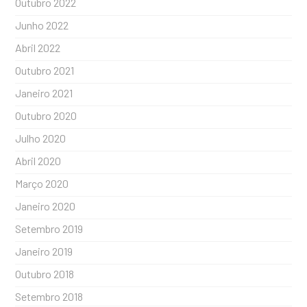
Outubro 2022
Junho 2022
Abril 2022
Outubro 2021
Janeiro 2021
Outubro 2020
Julho 2020
Abril 2020
Março 2020
Janeiro 2020
Setembro 2019
Janeiro 2019
Outubro 2018
Setembro 2018