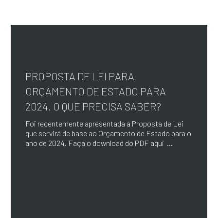
PROPOSTA DE LEI PARA
ORÇAMENTO DE ESTADO PARA
2024. O QUE PRECISA SABER?
Foi recentemente apresentada a Proposta de Lei
que servirá de base ao Orçamento de Estado para o
ano de 2024. Faça o download do PDF aqui ...