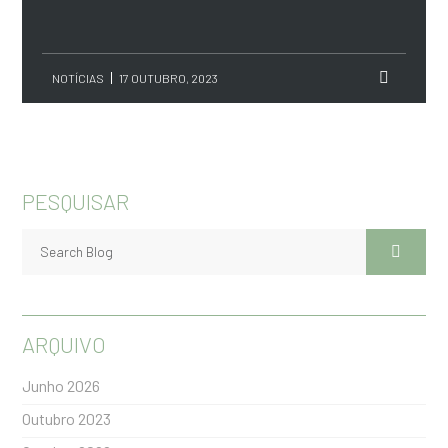
NOTÍCIAS
17 OUTUBRO, 2023
PESQUISAR
ARQUIVO
Junho 2026
Outubro 2023