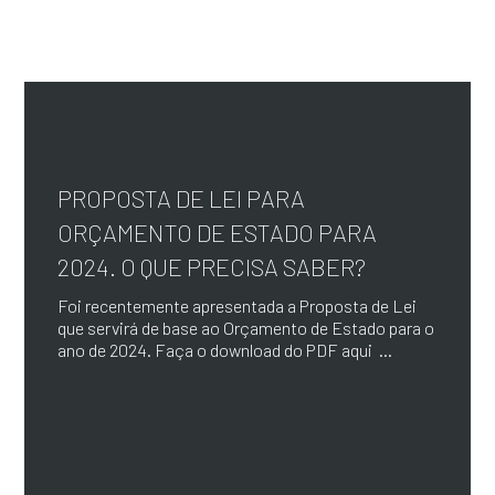
PROPOSTA DE LEI PARA
ORÇAMENTO DE ESTADO PARA
2024. O QUE PRECISA SABER?
Foi recentemente apresentada a Proposta de Lei
que servirá de base ao Orçamento de Estado para o
ano de 2024. Faça o download do PDF aqui ...