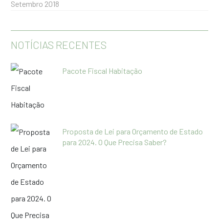
Setembro 2018
NOTÍCIAS RECENTES
Pacote Fiscal Habitação
Proposta de Lei para Orçamento de Estado
para 2024. O Que Precisa Saber?