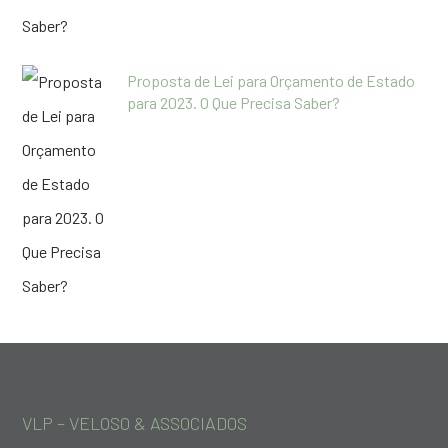
Proposta de Lei para Orçamento de Estado
para 2023. O Que Precisa Saber?
VLP – VELOSO & ASSOCIADOS