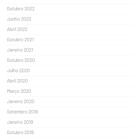
Outubro 2022
Junho 2022
Abril 2022
Outubro 2021
Janeiro 2021
Outubro 2020
Julho 2020
Abril 2020
Março 2020
Janeiro 2020
Setembro 2019
Janeiro 2019
Outubro 2018