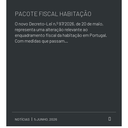
PACOTE FISCAL HABITAÇÃO
O novo Decreto-Lei n.º 97/2026, de 20 de maio,
representa uma alteração relevante ao
enquadramento fiscal da habitação em Portugal.
Com medidas que passam...
NOTÍCIAS
5 JUNHO, 2026