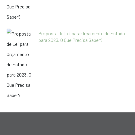
Proposta de Lei para Orçamento de Estado
para 2023. O Que Precisa Saber?