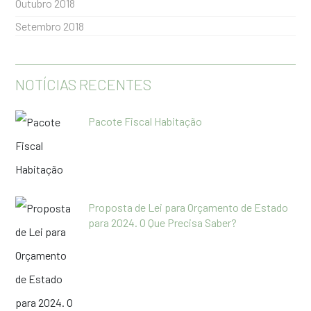
Outubro 2018
Setembro 2018
NOTÍCIAS RECENTES
Pacote Fiscal Habitação
Proposta de Lei para Orçamento de Estado
para 2024. O Que Precisa Saber?