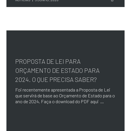
PROPOSTA DE LEI PARA
ORÇAMENTO DE ESTADO PARA
2024. O QUE PRECISA SABER?
Foi recentemente apresentada a Proposta de Lei
que servirá de base ao Orçamento de Estado para o
ano de 2024. Faça o download do PDF aqui ...