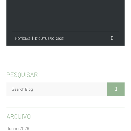
NOTÍCIAS
17 OUTUBRO, 2023
PESQUISAR
ARQUIVO
Junho 2026