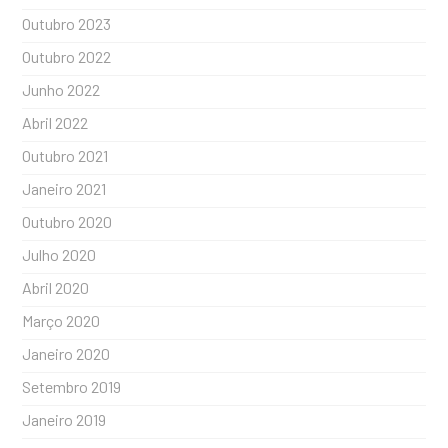
Outubro 2023
Outubro 2022
Junho 2022
Abril 2022
Outubro 2021
Janeiro 2021
Outubro 2020
Julho 2020
Abril 2020
Março 2020
Janeiro 2020
Setembro 2019
Janeiro 2019