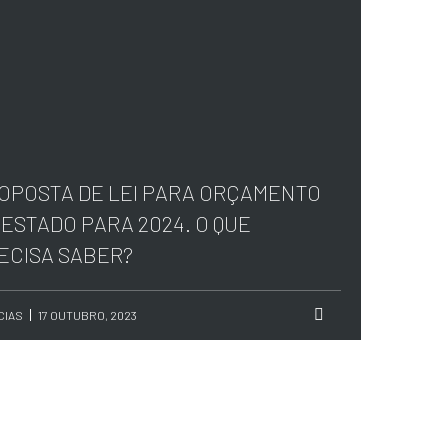
OPOSTA DE LEI PARA ORÇAMENTO
 ESTADO PARA 2024. O QUE
ECISA SABER?
CIAS
17 OUTUBRO, 2023