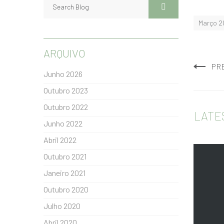
Março 2
ARQUIVO
PR
Junho 2026
Outubro 2023
Outubro 2022
LATE
Junho 2022
Abril 2022
Outubro 2021
Janeiro 2021
Outubro 2020
Julho 2020
Abril 2020