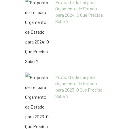
Proposta de Lei para
Orçamento de Estado
para 2024. O Que Precisa
Saber?
Proposta de Lei para
Orçamento de Estado
para 2023. O Que Precisa
Saber?