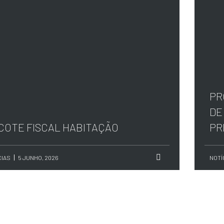
PR
DE
COTE FISCAL HABITAÇÃO
PR
CIAS
5 JUNHO, 2026
NOTÍ