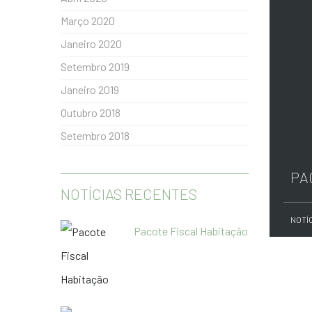
Março 2020
Janeiro 2020
Setembro 2019
Janeiro 2019
Outubro 2018
Setembro 2018
PA
NOTÍCIAS RECENTES
NOTÍ
Pacote Fiscal Habitação