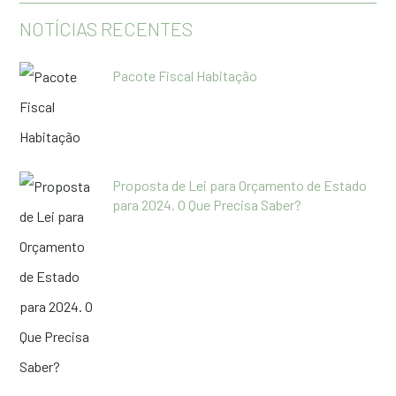
NOTÍCIAS RECENTES
Pacote Fiscal Habitação
Proposta de Lei para Orçamento de Estado
para 2024. O Que Precisa Saber?