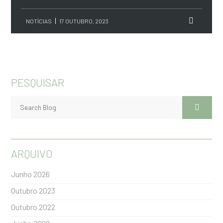
NOTÍCIAS
17 OUTUBRO, 2023
PESQUISAR
ARQUIVO
Junho 2026
Outubro 2023
Outubro 2022