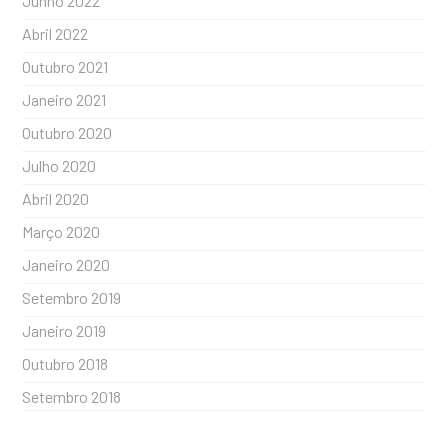
Junho 2022
Abril 2022
Outubro 2021
Janeiro 2021
Outubro 2020
Julho 2020
Abril 2020
Março 2020
Janeiro 2020
Setembro 2019
Janeiro 2019
Outubro 2018
Setembro 2018