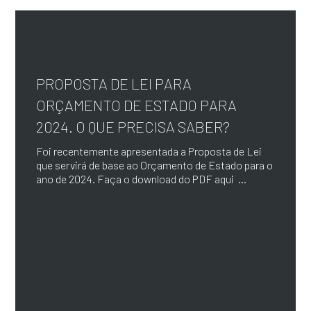
PROPOSTA DE LEI PARA
ORÇAMENTO DE ESTADO PARA
2024. O QUE PRECISA SABER?
Foi recentemente apresentada a Proposta de Lei
que servirá de base ao Orçamento de Estado para o
ano de 2024. Faça o download do PDF aqui ...