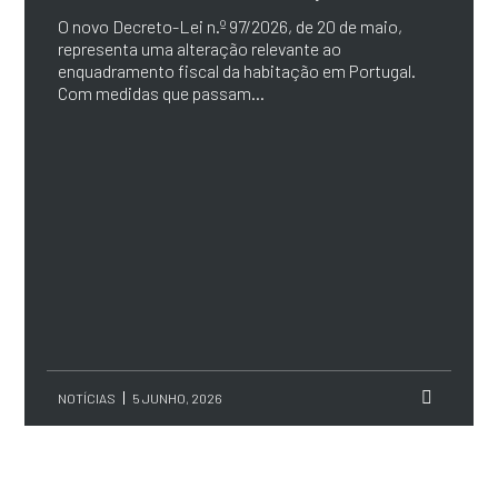
O novo Decreto-Lei n.º 97/2026, de 20 de maio,
representa uma alteração relevante ao
enquadramento fiscal da habitação em Portugal.
Com medidas que passam...
NOTÍCIAS
5 JUNHO, 2026