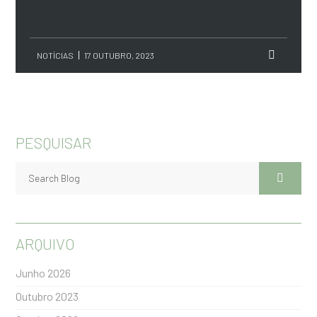
NOTÍCIAS
17 OUTUBRO, 2023
PESQUISAR
ARQUIVO
Junho 2026
Outubro 2023