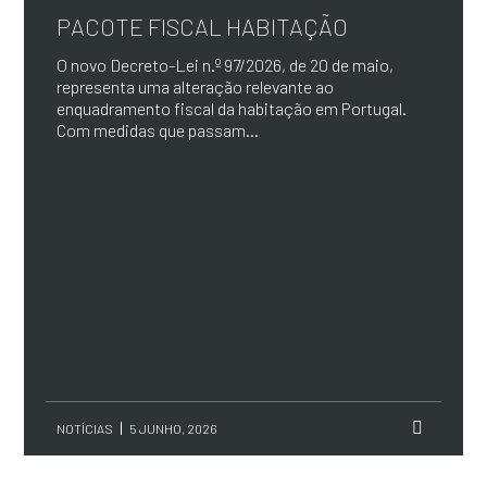
PACOTE FISCAL HABITAÇÃO
O novo Decreto-Lei n.º 97/2026, de 20 de maio,
representa uma alteração relevante ao
enquadramento fiscal da habitação em Portugal.
Com medidas que passam...
NOTÍCIAS
5 JUNHO, 2026