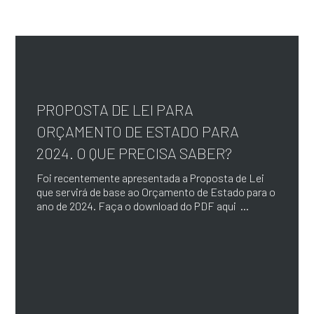
PROPOSTA DE LEI PARA
ORÇAMENTO DE ESTADO PARA
2024. O QUE PRECISA SABER?
Foi recentemente apresentada a Proposta de Lei
que servirá de base ao Orçamento de Estado para o
ano de 2024. Faça o download do PDF aqui ...