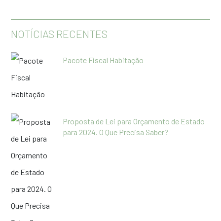
NOTÍCIAS RECENTES
Pacote Fiscal Habitação
Proposta de Lei para Orçamento de Estado
para 2024. O Que Precisa Saber?