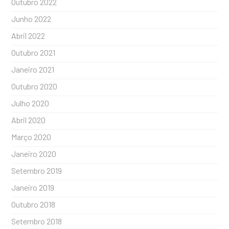
Outubro 2022
Junho 2022
Abril 2022
Outubro 2021
Janeiro 2021
Outubro 2020
Julho 2020
Abril 2020
Março 2020
Janeiro 2020
Setembro 2019
Janeiro 2019
Outubro 2018
Setembro 2018