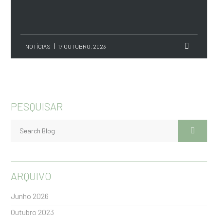
NOTÍCIAS
17 OUTUBRO, 2023
PESQUISAR
ARQUIVO
Junho 2026
Outubro 2023