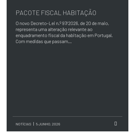
PACOTE FISCAL HABITAÇÃO
O novo Decreto-Lei n.º 97/2026, de 20 de maio,
representa uma alteração relevante ao
enquadramento fiscal da habitação em Portugal.
Com medidas que passam...
NOTÍCIAS
5 JUNHO, 2026