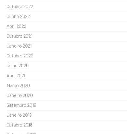
Outubro 2022
Junho 2022
Abril 2022
Outubro 2021
Janeiro 2021
Outubro 2020
Julho 2020
Abril 2020
Março 2020
Janeiro 2020
Setembro 2019
Janeiro 2019
Outubro 2018