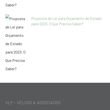
Proposta de Lei para Orçamento de Estado
para 2023. O Que Precisa Saber?
VLP – VELOSO & ASSOCIADOS