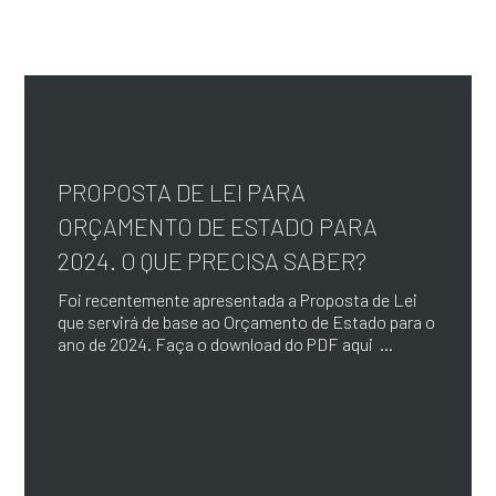
PROPOSTA DE LEI PARA
ORÇAMENTO DE ESTADO PARA
2024. O QUE PRECISA SABER?
Foi recentemente apresentada a Proposta de Lei
que servirá de base ao Orçamento de Estado para o
ano de 2024. Faça o download do PDF aqui ...