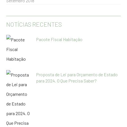
Setembro 2018
NOTÍCIAS RECENTES
Pacote Fiscal Habitação
Proposta de Lei para Orçamento de Estado
para 2024. O Que Precisa Saber?