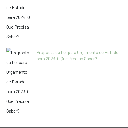
Proposta de Lei para Orçamento de Estado
para 2023. O Que Precisa Saber?