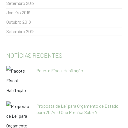
Setembro 2019
Janeiro 2019
Outubro 2018
Setembro 2018
NOTÍCIAS RECENTES
Pacote Fiscal Habitação
Proposta de Lei para Orçamento de Estado
para 2024. O Que Precisa Saber?