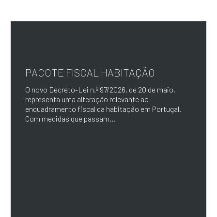
PACOTE FISCAL HABITAÇÃO
O novo Decreto-Lei n.º 97/2026, de 20 de maio,
representa uma alteração relevante ao
enquadramento fiscal da habitação em Portugal.
Com medidas que passam...