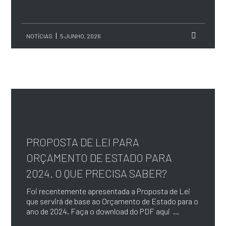
NOTÍCIAS
5 JUNHO, 2026
PROPOSTA DE LEI PARA
ORÇAMENTO DE ESTADO PARA
2024. O QUE PRECISA SABER?
Foi recentemente apresentada a Proposta de Lei
que servirá de base ao Orçamento de Estado para o
ano de 2024. Faça o download do PDF aqui ...