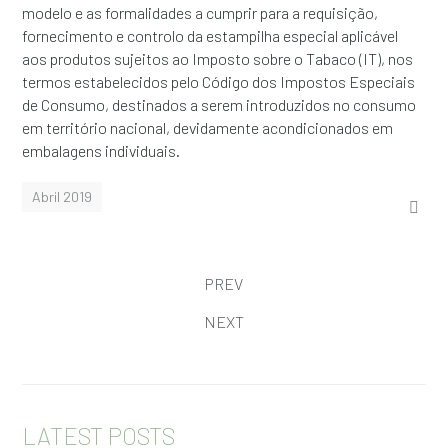
modelo e as formalidades a cumprir para a requisição,
fornecimento e controlo da estampilha especial aplicável
aos produtos sujeitos ao Imposto sobre o Tabaco (IT), nos
termos estabelecidos pelo Código dos Impostos Especiais
de Consumo, destinados a serem introduzidos no consumo
em território nacional, devidamente acondicionados em
embalagens individuais.
Abril 2019
PREV
NEXT
LATEST POSTS