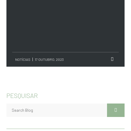
NOTÍCIAS
17 OUTUBRO, 2023
PESQUISAR