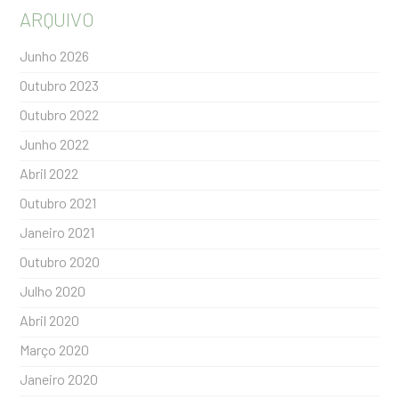
ARQUIVO
Junho 2026
Outubro 2023
Outubro 2022
Junho 2022
Abril 2022
Outubro 2021
Janeiro 2021
Outubro 2020
Julho 2020
Abril 2020
Março 2020
Janeiro 2020