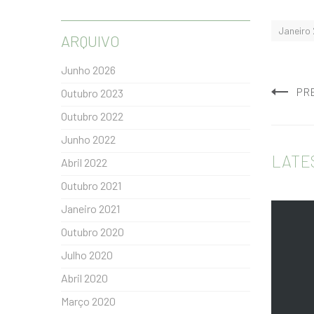
Janeiro
ARQUIVO
Junho 2026
PR
Outubro 2023
Outubro 2022
Junho 2022
LATE
Abril 2022
Outubro 2021
Janeiro 2021
Outubro 2020
Julho 2020
Abril 2020
Março 2020