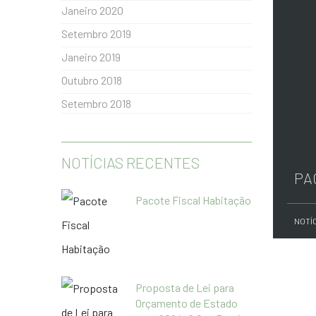
Janeiro 2020
Setembro 2019
Janeiro 2019
Outubro 2018
Setembro 2018
NOTÍCIAS RECENTES
PA
Pacote Fiscal Habitação
NOTÍ
Proposta de Lei para
Orçamento de Estado