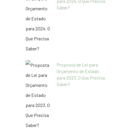
para 2024. O Que Precisa
Saber?
Proposta de Lei para
Orçamento de Estado
para 2023. O Que Precisa
Saber?