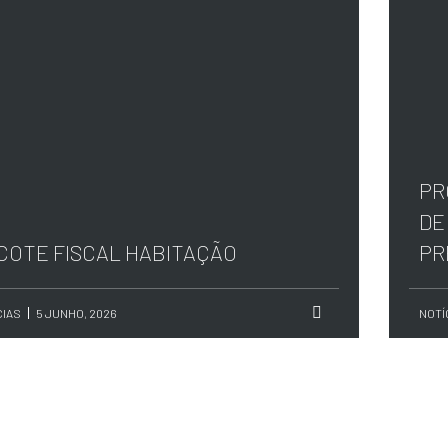
PR
DE
COTE FISCAL HABITAÇÃO
PR
CIAS
5 JUNHO, 2026
NOTÍ