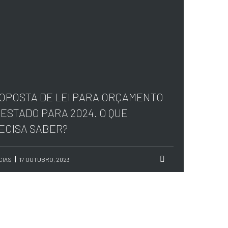
OPOSTA DE LEI PARA ORÇAMENTO
 ESTADO PARA 2024. O QUE
ECISA SABER?
CIAS
17 OUTUBRO, 2023