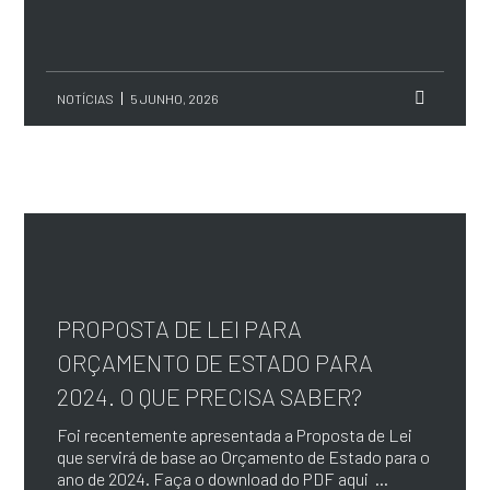
NOTÍCIAS
5 JUNHO, 2026
PROPOSTA DE LEI PARA
ORÇAMENTO DE ESTADO PARA
2024. O QUE PRECISA SABER?
Foi recentemente apresentada a Proposta de Lei
que servirá de base ao Orçamento de Estado para o
ano de 2024. Faça o download do PDF aqui ...