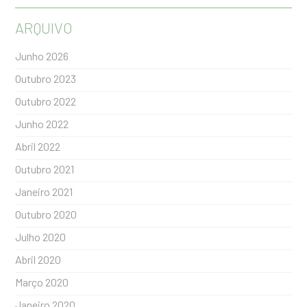
ARQUIVO
Junho 2026
Outubro 2023
Outubro 2022
Junho 2022
Abril 2022
Outubro 2021
Janeiro 2021
Outubro 2020
Julho 2020
Abril 2020
Março 2020
Janeiro 2020