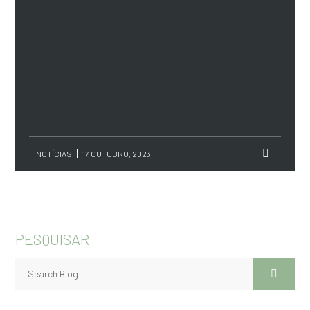
NOTÍCIAS
17 OUTUBRO, 2023
PESQUISAR