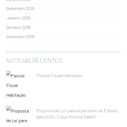
Setembro 2019
Janeiro 2019
Outubro 2018
Setembro 2018
NOTÍCIAS RECENTES
Pacote Fiscal Habitação
Proposta de Lei para Orçamento de Estado
para 2024. O Que Precisa Saber?