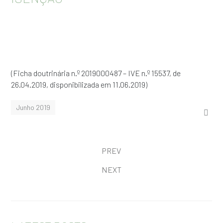
(Ficha doutrinária n.º 2019000487 – IVE n.º 15537, de
26.04.2019, disponibilizada em 11.06.2019)
Junho 2019
PREV
NEXT