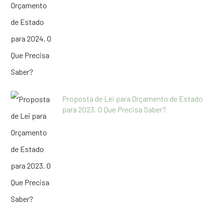
Proposta de Lei para Orçamento de Estado
para 2023. O Que Precisa Saber?