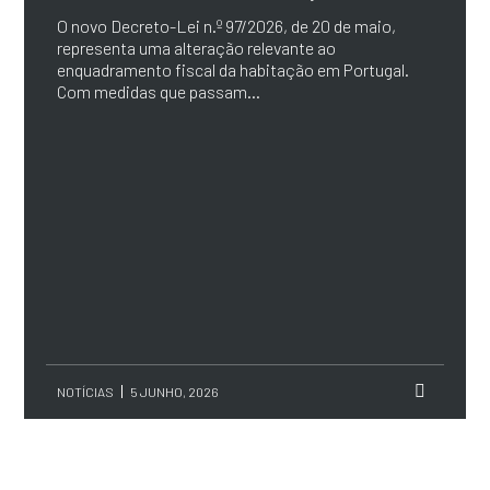
O novo Decreto-Lei n.º 97/2026, de 20 de maio,
representa uma alteração relevante ao
enquadramento fiscal da habitação em Portugal.
Com medidas que passam...
NOTÍCIAS
5 JUNHO, 2026