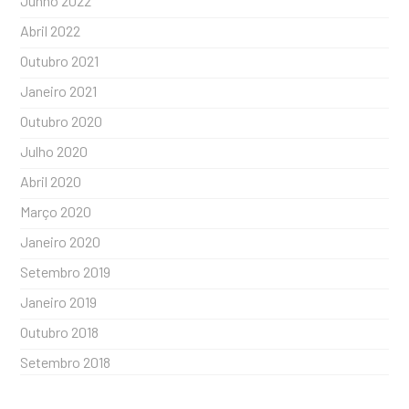
Junho 2022
Abril 2022
Outubro 2021
Janeiro 2021
Outubro 2020
Julho 2020
Abril 2020
Março 2020
Janeiro 2020
Setembro 2019
Janeiro 2019
Outubro 2018
Setembro 2018