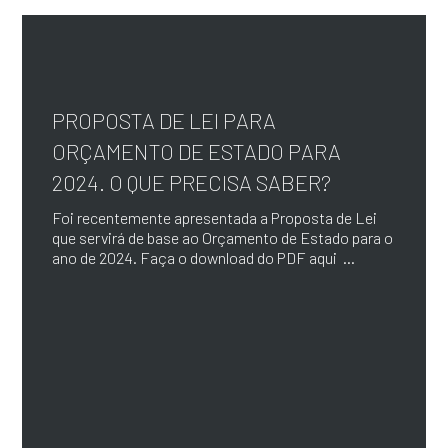
PROPOSTA DE LEI PARA
ORÇAMENTO DE ESTADO PARA
2024. O QUE PRECISA SABER?
Foi recentemente apresentada a Proposta de Lei
que servirá de base ao Orçamento de Estado para o
ano de 2024. Faça o download do PDF aqui ...