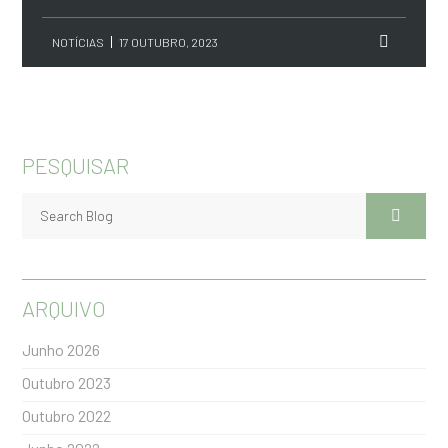
NOTÍCIAS
17 OUTUBRO, 2023
PESQUISAR
ARQUIVO
Junho 2026
Outubro 2023
Outubro 2022