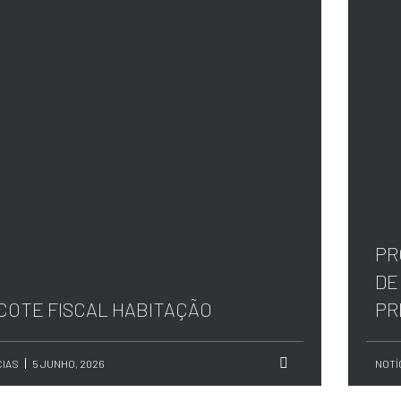
PR
DE
COTE FISCAL HABITAÇÃO
PR
CIAS
5 JUNHO, 2026
NOTÍ