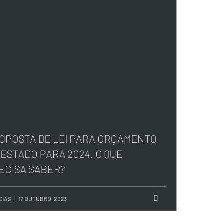
OPOSTA DE LEI PARA ORÇAMENTO
 ESTADO PARA 2024. O QUE
ECISA SABER?
CIAS
17 OUTUBRO, 2023