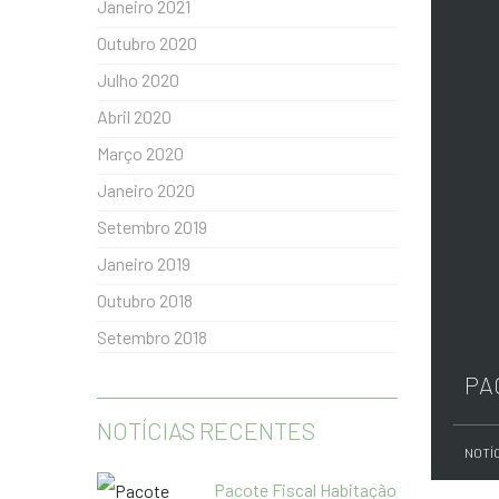
Janeiro 2021
Outubro 2020
Julho 2020
Abril 2020
Março 2020
Janeiro 2020
Setembro 2019
Janeiro 2019
Outubro 2018
Setembro 2018
PA
NOTÍCIAS RECENTES
NOTÍ
Pacote Fiscal Habitação