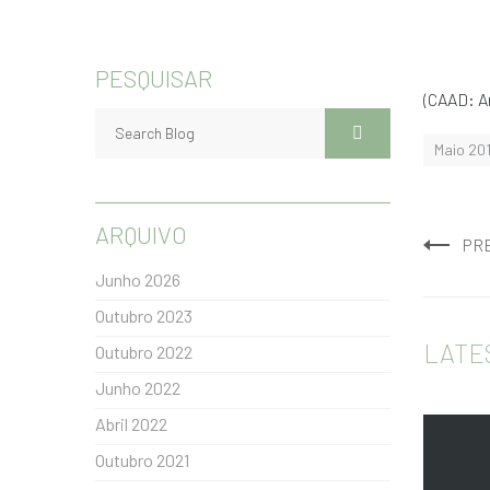
PESQUISAR
(CAAD: Ar
Maio 20
ARQUIVO
PR
Junho 2026
Outubro 2023
LATE
Outubro 2022
Junho 2022
Abril 2022
Outubro 2021