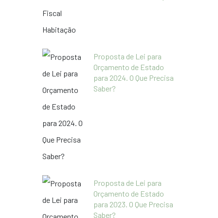
Proposta de Lei para
Orçamento de Estado
para 2024. O Que Precisa
Saber?
Proposta de Lei para
Orçamento de Estado
para 2023. O Que Precisa
Saber?