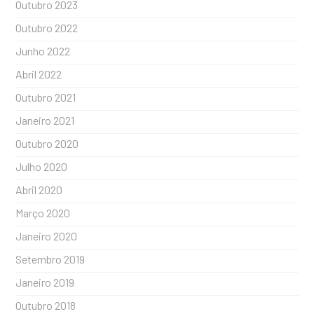
Outubro 2023
Outubro 2022
Junho 2022
Abril 2022
Outubro 2021
Janeiro 2021
Outubro 2020
Julho 2020
Abril 2020
Março 2020
Janeiro 2020
Setembro 2019
Janeiro 2019
Outubro 2018