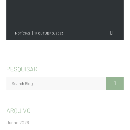
NOTÍCIAS
17 OUTUBRO, 2023
PESQUISAR
ARQUIVO
Junho 2026