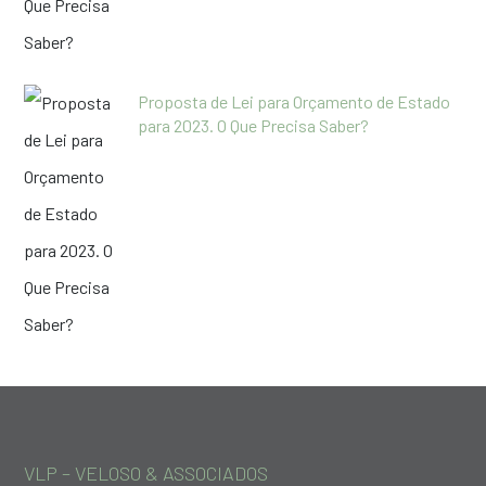
Proposta de Lei para Orçamento de Estado
para 2023. O Que Precisa Saber?
VLP – VELOSO & ASSOCIADOS