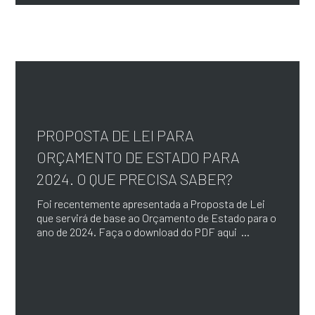
PROPOSTA DE LEI PARA
ORÇAMENTO DE ESTADO PARA
2024. O QUE PRECISA SABER?
Foi recentemente apresentada a Proposta de Lei
que servirá de base ao Orçamento de Estado para o
ano de 2024. Faça o download do PDF aqui ...