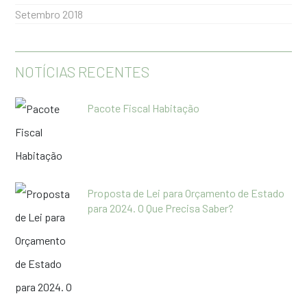
Setembro 2018
NOTÍCIAS RECENTES
Pacote Fiscal Habitação
Proposta de Lei para Orçamento de Estado
para 2024. O Que Precisa Saber?