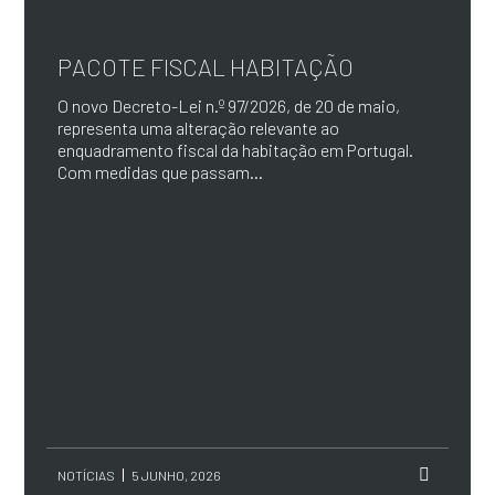
PACOTE FISCAL HABITAÇÃO
O novo Decreto-Lei n.º 97/2026, de 20 de maio,
representa uma alteração relevante ao
enquadramento fiscal da habitação em Portugal.
Com medidas que passam...
NOTÍCIAS
5 JUNHO, 2026