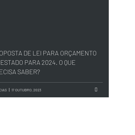
OPOSTA DE LEI PARA ORÇAMENTO
 ESTADO PARA 2024. O QUE
ECISA SABER?
CIAS
17 OUTUBRO, 2023