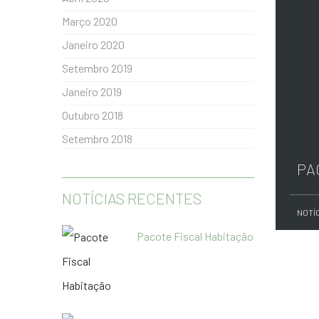
Março 2020
Janeiro 2020
Setembro 2019
Janeiro 2019
Outubro 2018
Setembro 2018
PA
NOTÍCIAS RECENTES
NOTÍ
Pacote Fiscal Habitação