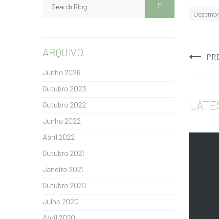
Dezembr
ARQUIVO
PR
Junho 2026
Outubro 2023
LATE
Outubro 2022
Junho 2022
Abril 2022
Outubro 2021
Janeiro 2021
Outubro 2020
Julho 2020
Abril 2020