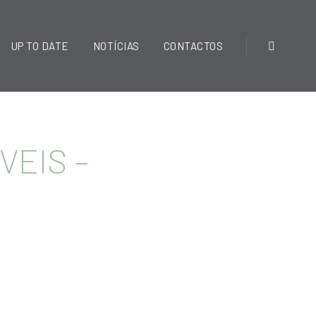
UP TO DATE
NOTÍCIAS
CONTACTOS
VEIS –