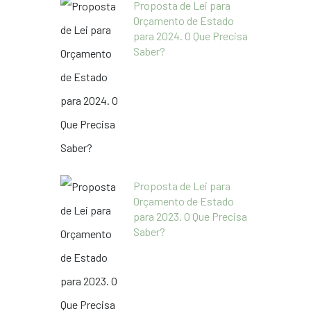
Proposta de Lei para
Orçamento de Estado
para 2024. O Que Precisa
Saber?
Proposta de Lei para
Orçamento de Estado
para 2023. O Que Precisa
Saber?