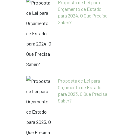
Proposta de Lei para
Orçamento de Estado
para 2024. O Que Precisa
Saber?
Proposta de Lei para
Orçamento de Estado
para 2023. O Que Precisa
Saber?