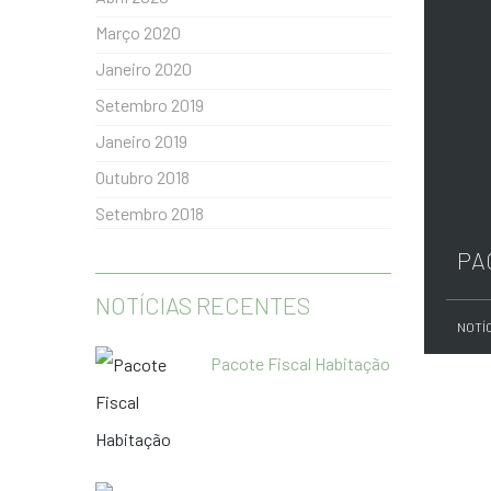
Março 2020
Janeiro 2020
Setembro 2019
Janeiro 2019
Outubro 2018
Setembro 2018
PA
NOTÍCIAS RECENTES
NOTÍ
Pacote Fiscal Habitação