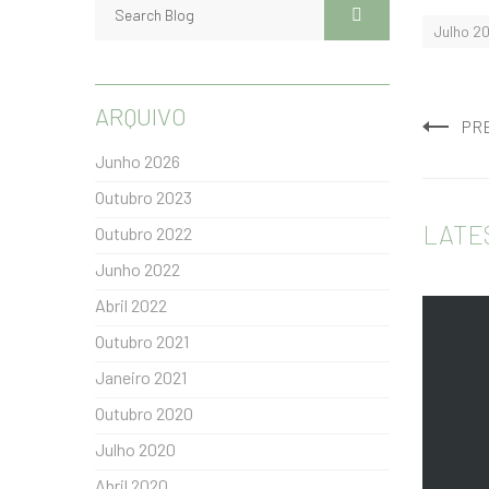
Julho 2
ARQUIVO
PR
Junho 2026
Outubro 2023
LATE
Outubro 2022
Junho 2022
Abril 2022
Outubro 2021
Janeiro 2021
Outubro 2020
Julho 2020
Abril 2020