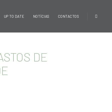
UP TO DATE
NOTÍCIAS
CONTACTOS
GASTOS DE
DE