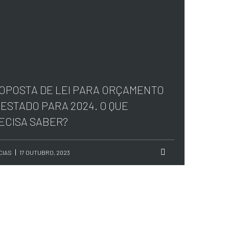
OPOSTA DE LEI PARA ORÇAMENTO
 ESTADO PARA 2024. O QUE
ECISA SABER?
CIAS
17 OUTUBRO, 2023