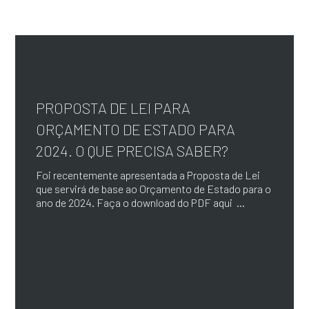
PROPOSTA DE LEI PARA
ORÇAMENTO DE ESTADO PARA
2024. O QUE PRECISA SABER?
Foi recentemente apresentada a Proposta de Lei
que servirá de base ao Orçamento de Estado para o
ano de 2024. Faça o download do PDF aqui ...