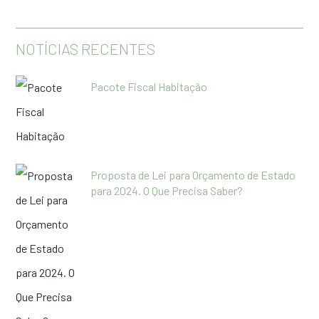
NOTÍCIAS RECENTES
Pacote Fiscal Habitação
Proposta de Lei para Orçamento de Estado
para 2024. O Que Precisa Saber?