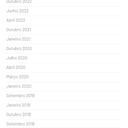
Outubro 2022
Junho 2022
Abril 2022
Outubro 2021
Janeiro 2021
Outubro 2020
Julho 2020
Abril 2020
Março 2020
Janeiro 2020
Setembro 2019
Janeiro 2019
Outubro 2018
Setembro 2018