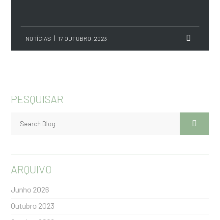
NOTÍCIAS
17 OUTUBRO, 2023
PESQUISAR
ARQUIVO
Junho 2026
Outubro 2023