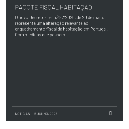
PACOTE FISCAL HABITAÇÃO
O novo Decreto-Lei n.º 97/2026, de 20 de maio,
representa uma alteração relevante ao
enquadramento fiscal da habitação em Portugal.
Com medidas que passam...
NOTÍCIAS
5 JUNHO, 2026