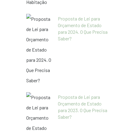
Proposta de Lei para
Orçamento de Estado
para 2024. O Que Precisa
Saber?
Proposta de Lei para
Orçamento de Estado
para 2023. O Que Precisa
Saber?