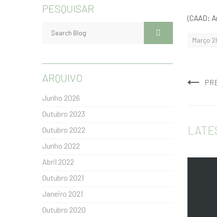
PESQUISAR
(CAAD: Ar
Março 2
ARQUIVO
PR
Junho 2026
Outubro 2023
LATE
Outubro 2022
Junho 2022
Abril 2022
Outubro 2021
Janeiro 2021
Outubro 2020