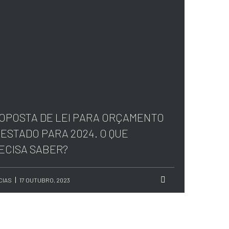
OPOSTA DE LEI PARA ORÇAMENTO
 ESTADO PARA 2024. O QUE
ECISA SABER?
CIAS
17 OUTUBRO, 2023