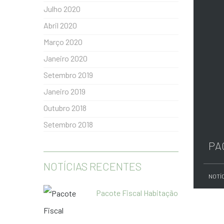
Julho 2020
Abril 2020
Março 2020
Janeiro 2020
Setembro 2019
Janeiro 2019
Outubro 2018
Setembro 2018
PA
NOTÍCIAS RECENTES
NOTÍ
Pacote Fiscal Habitação