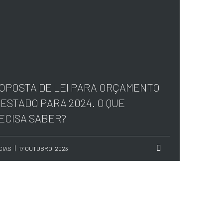
OPOSTA DE LEI PARA ORÇAMENTO
 ESTADO PARA 2024. O QUE
ECISA SABER?
CIAS
17 OUTUBRO, 2023