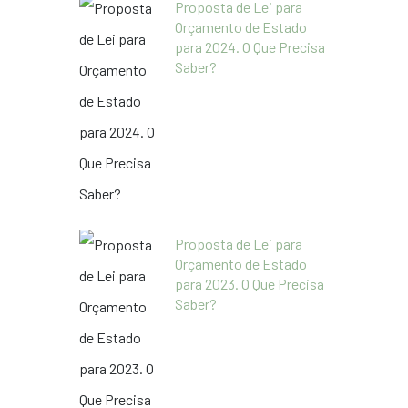
Proposta de Lei para
Orçamento de Estado
para 2024. O Que Precisa
Saber?
Proposta de Lei para
Orçamento de Estado
para 2023. O Que Precisa
Saber?