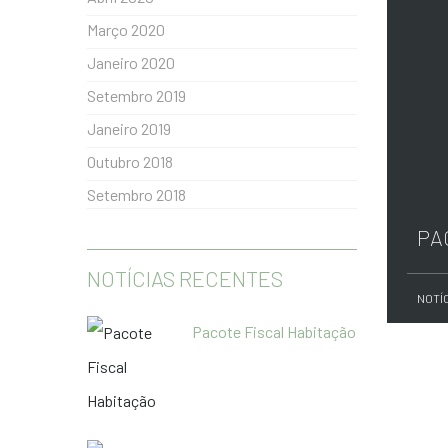
Março 2020
Janeiro 2020
Setembro 2019
Janeiro 2019
Outubro 2018
Setembro 2018
PA
NOTÍCIAS RECENTES
NOTÍ
Pacote Fiscal Habitação