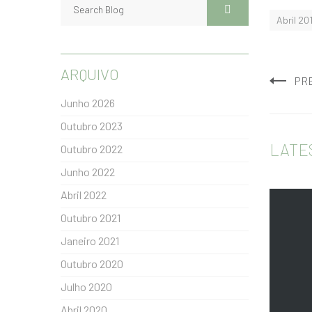
Abril 20
ARQUIVO
PR
Junho 2026
Outubro 2023
LATE
Outubro 2022
Junho 2022
Abril 2022
Outubro 2021
Janeiro 2021
Outubro 2020
Julho 2020
Abril 2020