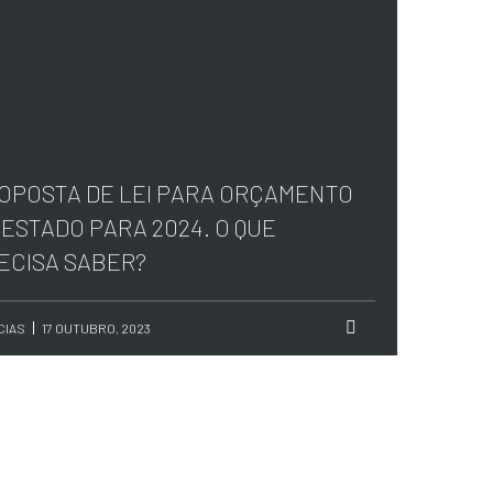
OPOSTA DE LEI PARA ORÇAMENTO
 ESTADO PARA 2024. O QUE
ECISA SABER?
CIAS
17 OUTUBRO, 2023