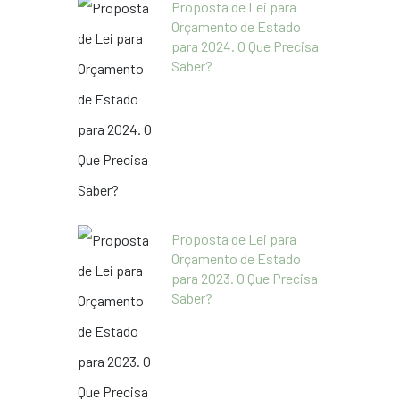
Proposta de Lei para
Orçamento de Estado
para 2024. O Que Precisa
Saber?
Proposta de Lei para
Orçamento de Estado
para 2023. O Que Precisa
Saber?