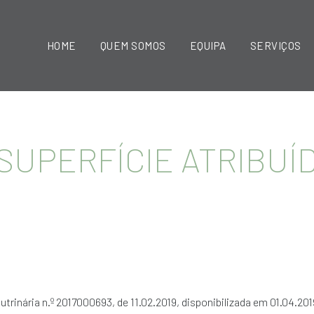
HOME
QUEM SOMOS
EQUIPA
SERVIÇOS
E SUPERFÍCIE ATRIBUÍ
utrinária n.º 2017000693, de 11.02.2019, disponibilizada em 01.04.201