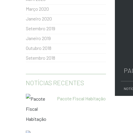
Março 2020
Janeiro 2020
Setembro 2019
Janeiro 2019
Outubro 2018
Setembro 2018
PA
NOTÍCIAS RECENTES
NOTÍ
Pacote Fiscal Habitação