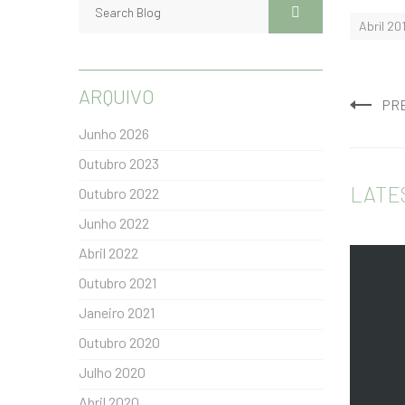
Abril 20
ARQUIVO
PR
Junho 2026
Outubro 2023
LATE
Outubro 2022
Junho 2022
Abril 2022
Outubro 2021
Janeiro 2021
Outubro 2020
Julho 2020
Abril 2020