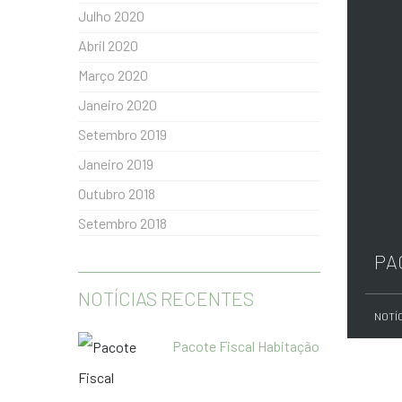
Julho 2020
Abril 2020
Março 2020
Janeiro 2020
Setembro 2019
Janeiro 2019
Outubro 2018
Setembro 2018
PA
NOTÍCIAS RECENTES
NOTÍ
Pacote Fiscal Habitação