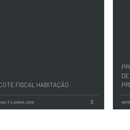
PR
DE
COTE FISCAL HABITAÇÃO
PR
CIAS
5 JUNHO, 2026
NOTÍ