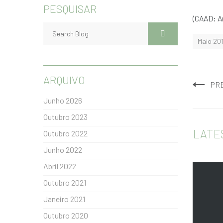
PESQUISAR
(CAAD: Ar
Maio 20
ARQUIVO
PR
Junho 2026
Outubro 2023
LATE
Outubro 2022
Junho 2022
Abril 2022
Outubro 2021
Janeiro 2021
Outubro 2020