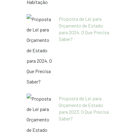
Proposta de Lei para
Orçamento de Estado
para 2024. O Que Precisa
Saber?
Proposta de Lei para
Orçamento de Estado
para 2023. O Que Precisa
Saber?