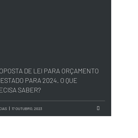
OPOSTA DE LEI PARA ORÇAMENTO
 ESTADO PARA 2024. O QUE
ECISA SABER?
CIAS
17 OUTUBRO, 2023