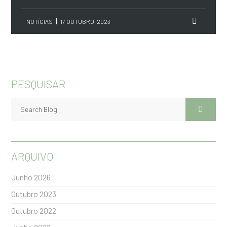
NOTÍCIAS
17 OUTUBRO, 2023
PESQUISAR
ARQUIVO
Junho 2026
Outubro 2023
Outubro 2022