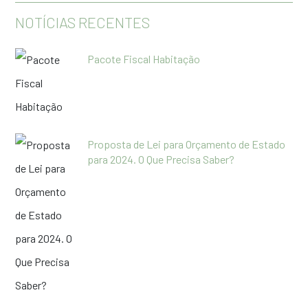
NOTÍCIAS RECENTES
Pacote Fiscal Habitação
Proposta de Lei para Orçamento de Estado
para 2024. O Que Precisa Saber?