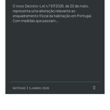
O novo Decreto-Lei n.º 97/2026, de 20 de maio,
representa uma alteração relevante ao
enquadramento fiscal da habitação em Portugal.
Com medidas que passam...
NOTÍCIAS
5 JUNHO, 2026