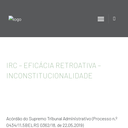
IRC – EFICÁCIA RETROATIVA –
INCONSTITUCIONALIDADE
Acórdão do Supremo Tribunal Administrativo (Processo n.º
0434/11.5BELRS 0362/18, de 22.05.2019)