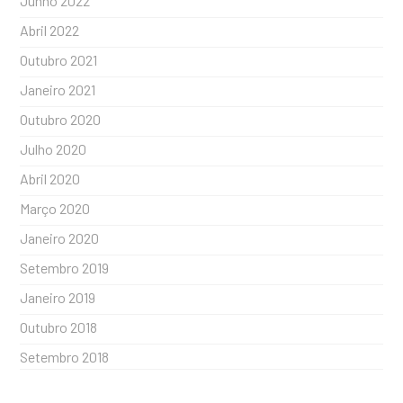
Junho 2022
Abril 2022
Outubro 2021
Janeiro 2021
Outubro 2020
Julho 2020
Abril 2020
Março 2020
Janeiro 2020
Setembro 2019
Janeiro 2019
Outubro 2018
Setembro 2018