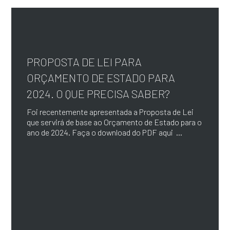
PROPOSTA DE LEI PARA
ORÇAMENTO DE ESTADO PARA
2024. O QUE PRECISA SABER?
Foi recentemente apresentada a Proposta de Lei
que servirá de base ao Orçamento de Estado para o
ano de 2024. Faça o download do PDF aqui ...