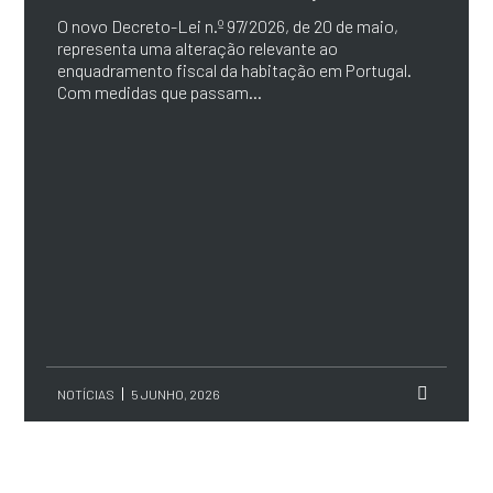
O novo Decreto-Lei n.º 97/2026, de 20 de maio,
representa uma alteração relevante ao
enquadramento fiscal da habitação em Portugal.
Com medidas que passam...
NOTÍCIAS
5 JUNHO, 2026