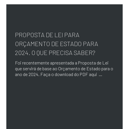
PROPOSTA DE LEI PARA
ORÇAMENTO DE ESTADO PARA
2024. O QUE PRECISA SABER?
Foi recentemente apresentada a Proposta de Lei
que servirá de base ao Orçamento de Estado para o
ano de 2024. Faça o download do PDF aqui ...