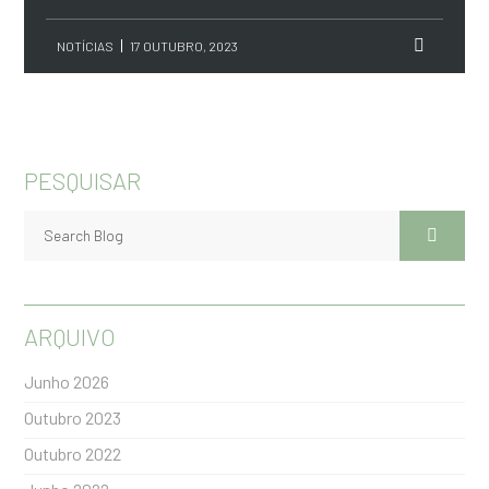
NOTÍCIAS
17 OUTUBRO, 2023
PESQUISAR
ARQUIVO
Junho 2026
Outubro 2023
Outubro 2022