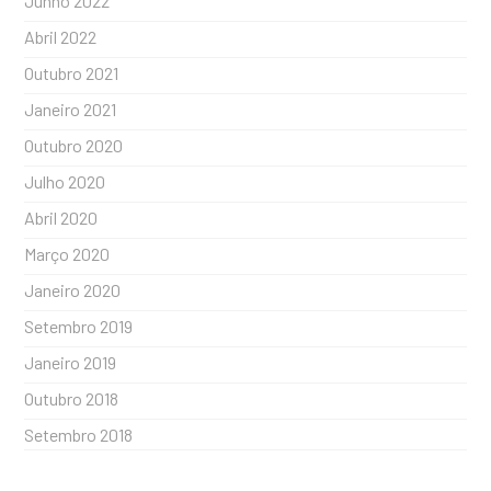
Junho 2022
Abril 2022
Outubro 2021
Janeiro 2021
Outubro 2020
Julho 2020
Abril 2020
Março 2020
Janeiro 2020
Setembro 2019
Janeiro 2019
Outubro 2018
Setembro 2018