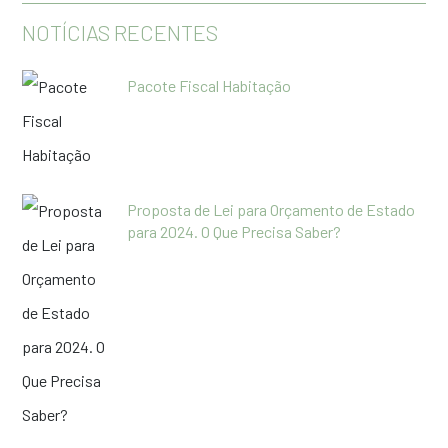
NOTÍCIAS RECENTES
Pacote Fiscal Habitação
Proposta de Lei para Orçamento de Estado
para 2024. O Que Precisa Saber?