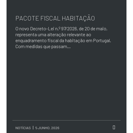
PACOTE FISCAL HABITAÇÃO
O novo Decreto-Lei n.º 97/2026, de 20 de maio,
representa uma alteração relevante ao
enquadramento fiscal da habitação em Portugal.
Com medidas que passam...
NOTÍCIAS
5 JUNHO, 2026