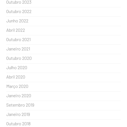
Outubro 2023
Outubro 2022
Junho 2022
Abril 2022
Outubro 2021
Janeiro 2021
Outubro 2020
Julho 2020
Abril 2020
Março 2020
Janeiro 2020
Setembro 2019
Janeiro 2019
Outubro 2018