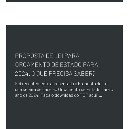
PROPOSTA DE LEI PARA
ORÇAMENTO DE ESTADO PARA
2024. O QUE PRECISA SABER?
Foi recentemente apresentada a Proposta de Lei
que servirá de base ao Orçamento de Estado para o
ano de 2024. Faça o download do PDF aqui ...