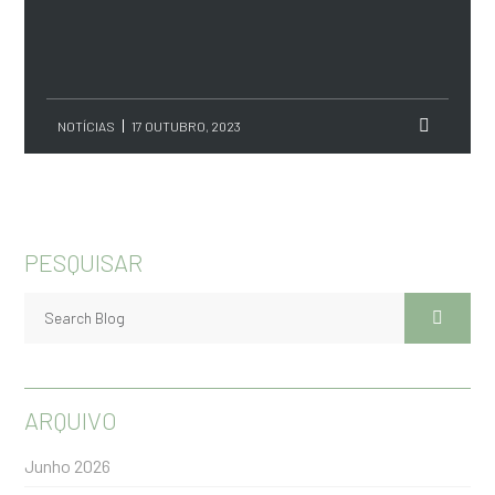
NOTÍCIAS
17 OUTUBRO, 2023
PESQUISAR
ARQUIVO
Junho 2026