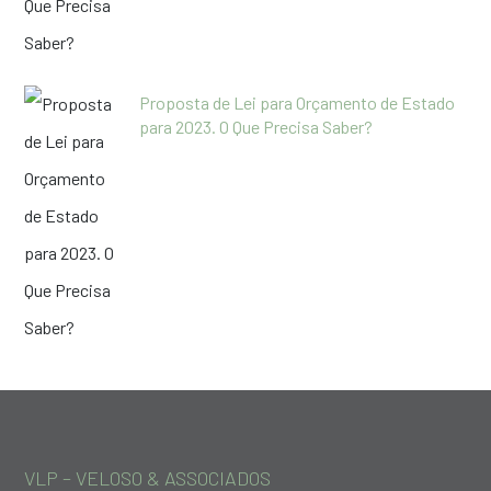
Proposta de Lei para Orçamento de Estado
para 2023. O Que Precisa Saber?
VLP – VELOSO & ASSOCIADOS