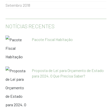
Setembro 2018
NOTÍCIAS RECENTES
Pacote Fiscal Habitação
Proposta de Lei para Orçamento de Estado
para 2024. O Que Precisa Saber?