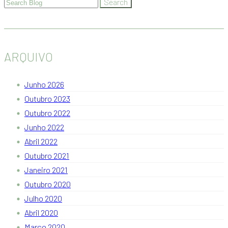
ARQUIVO
Junho 2026
Outubro 2023
Outubro 2022
Junho 2022
Abril 2022
Outubro 2021
Janeiro 2021
Outubro 2020
Julho 2020
Abril 2020
Março 2020