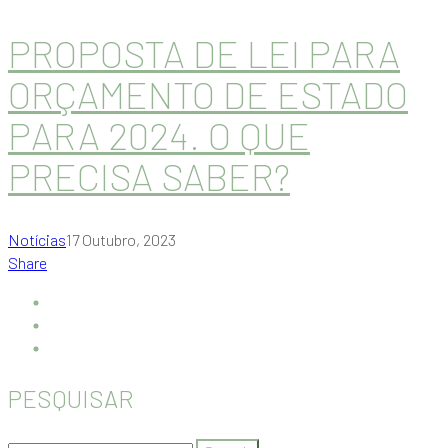
PROPOSTA DE LEI PARA
ORÇAMENTO DE ESTADO
PARA 2024. O QUE
PRECISA SABER?
Notícias
17 Outubro, 2023
Share
PESQUISAR