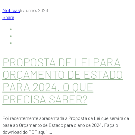
Notícias
5 Junho, 2026
Share
PROPOSTA DE LEI PARA
ORÇAMENTO DE ESTADO
PARA 2024. O QUE
PRECISA SABER?
Foi recentemente apresentada a Proposta de Lei que servirá de
base ao Orçamento de Estado para o ano de 2024. Faça o
download do PDF aqui ...