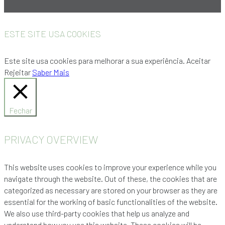
ESTE SITE USA COOKIES
Este site usa cookies para melhorar a sua experiência.
Aceitar
Rejeitar
Saber Mais
Fechar
PRIVACY OVERVIEW
This website uses cookies to improve your experience while you
navigate through the website. Out of these, the cookies that are
categorized as necessary are stored on your browser as they are
essential for the working of basic functionalities of the website.
We also use third-party cookies that help us analyze and
understand how you use this website. These cookies will be