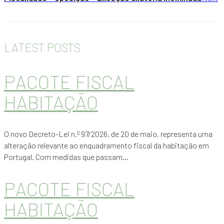
LATEST POSTS
PACOTE FISCAL
HABITAÇÃO
O novo Decreto-Lei n.º 97/2026, de 20 de maio, representa uma
alteração relevante ao enquadramento fiscal da habitação em
Portugal. Com medidas que passam...
PACOTE FISCAL
HABITAÇÃO