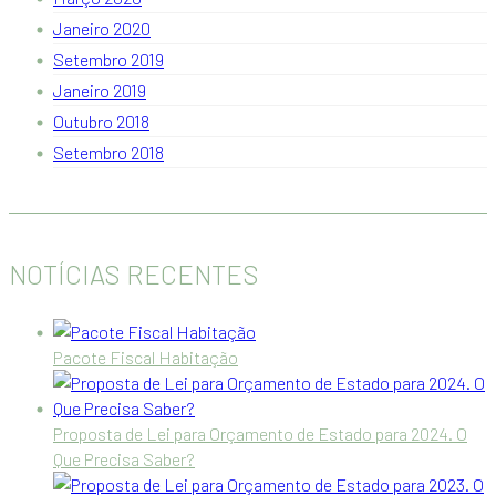
Janeiro 2020
Setembro 2019
Janeiro 2019
Outubro 2018
Setembro 2018
NOTÍCIAS RECENTES
Pacote Fiscal Habitação
Proposta de Lei para Orçamento de Estado para 2024. O
Que Precisa Saber?