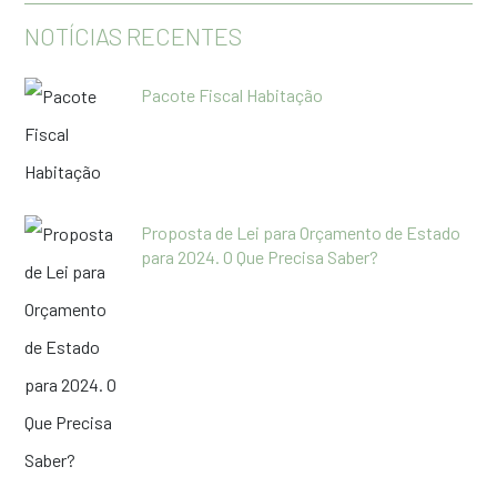
NOTÍCIAS RECENTES
Pacote Fiscal Habitação
Proposta de Lei para Orçamento de Estado
para 2024. O Que Precisa Saber?