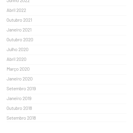
Junho 2022
Abril 2022
Outubro 2021
Janeiro 2021
Outubro 2020
Julho 2020
Abril 2020
Março 2020
Janeiro 2020
Setembro 2019
Janeiro 2019
Outubro 2018
Setembro 2018