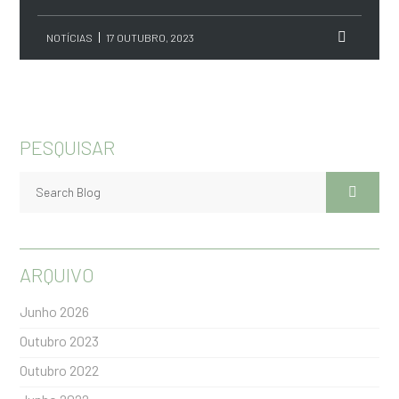
NOTÍCIAS
17 OUTUBRO, 2023
PESQUISAR
ARQUIVO
Junho 2026
Outubro 2023
Outubro 2022