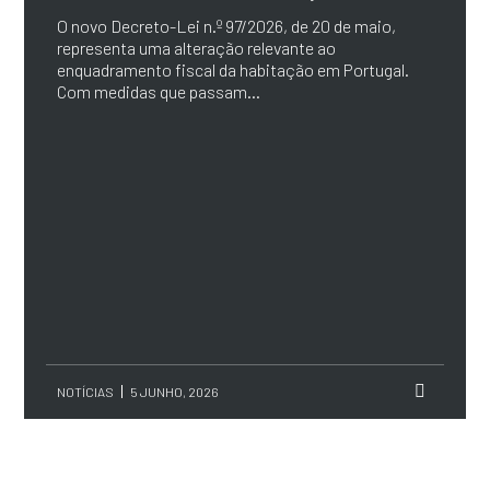
O novo Decreto-Lei n.º 97/2026, de 20 de maio,
representa uma alteração relevante ao
enquadramento fiscal da habitação em Portugal.
Com medidas que passam...
NOTÍCIAS
5 JUNHO, 2026