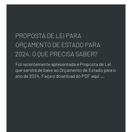
PROPOSTA DE LEI PARA
ORÇAMENTO DE ESTADO PARA
2024. O QUE PRECISA SABER?
Foi recentemente apresentada a Proposta de Lei
que servirá de base ao Orçamento de Estado para o
ano de 2024. Faça o download do PDF aqui ...