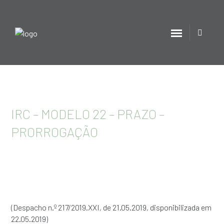
IRC – MODELO 22 – PRAZO –
PRORROGAÇÃO
(Despacho n.º 217/2019.XXI, de 21.05.2019, disponibilizada em
22.05.2019)