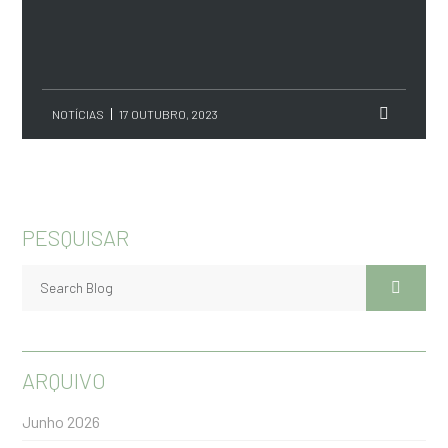
NOTÍCIAS
17 OUTUBRO, 2023
PESQUISAR
ARQUIVO
Junho 2026