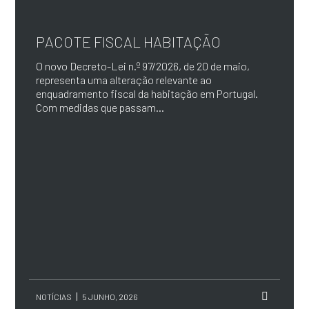
PACOTE FISCAL HABITAÇÃO
O novo Decreto-Lei n.º 97/2026, de 20 de maio,
representa uma alteração relevante ao
enquadramento fiscal da habitação em Portugal.
Com medidas que passam...
NOTÍCIAS
5 JUNHO, 2026