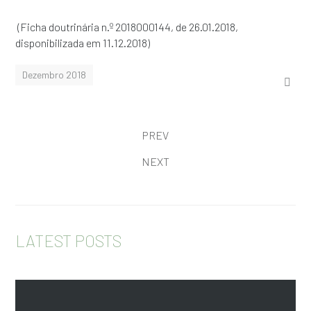
(Ficha doutrinária n.º 2018000144, de 26.01.2018,
disponibilizada em 11.12.2018)
Dezembro 2018
PREV
NEXT
LATEST POSTS