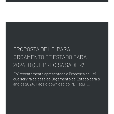
PROPOSTA DE LEI PARA
ORÇAMENTO DE ESTADO PARA
2024. O QUE PRECISA SABER?
Foi recentemente apresentada a Proposta de Lei
que servirá de base ao Orçamento de Estado para o
ano de 2024. Faça o download do PDF aqui ...