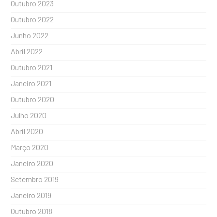
Outubro 2023
Outubro 2022
Junho 2022
Abril 2022
Outubro 2021
Janeiro 2021
Outubro 2020
Julho 2020
Abril 2020
Março 2020
Janeiro 2020
Setembro 2019
Janeiro 2019
Outubro 2018