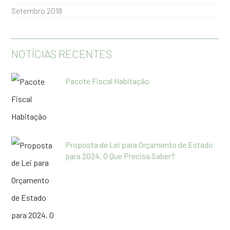
Setembro 2018
NOTÍCIAS RECENTES
Pacote Fiscal Habitação
Proposta de Lei para Orçamento de Estado
para 2024. O Que Precisa Saber?