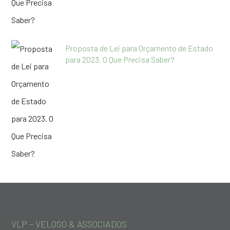
Proposta de Lei para Orçamento de Estado
para 2023. O Que Precisa Saber?
VLP – VELOSO & ASSOCIADOS