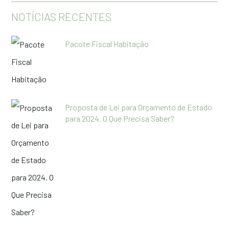
NOTÍCIAS RECENTES
Pacote Fiscal Habitação
Proposta de Lei para Orçamento de Estado
para 2024. O Que Precisa Saber?