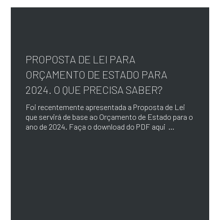
PROPOSTA DE LEI PARA
ORÇAMENTO DE ESTADO PARA
2024. O QUE PRECISA SABER?
Foi recentemente apresentada a Proposta de Lei
que servirá de base ao Orçamento de Estado para o
ano de 2024. Faça o download do PDF aqui ...