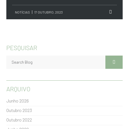
NOTÍCIAS
17 OUTUBRO, 2023
PESQUISAR
ARQUIVO
Junho 2026
Outubro 2023
Outubro 2022