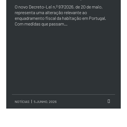
O novo Decreto-Lei n.º 97/2026, de 20 de maio,
representa uma alteração relevante ao
enquadramento fiscal da habitação em Portugal.
Com medidas que passam...
NOTÍCIAS
5 JUNHO, 2026