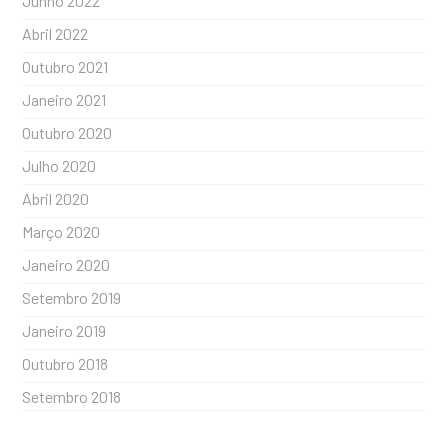
Junho 2022
Abril 2022
Outubro 2021
Janeiro 2021
Outubro 2020
Julho 2020
Abril 2020
Março 2020
Janeiro 2020
Setembro 2019
Janeiro 2019
Outubro 2018
Setembro 2018