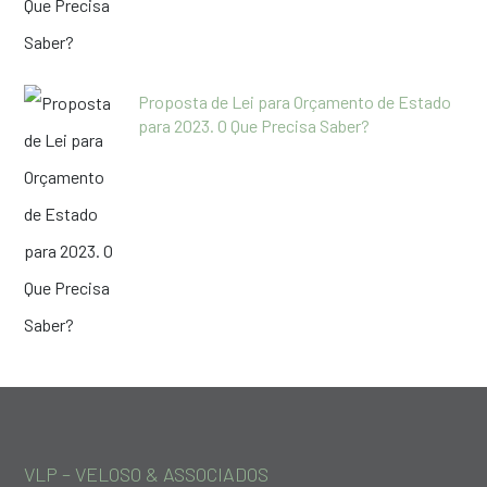
Proposta de Lei para Orçamento de Estado
para 2023. O Que Precisa Saber?
VLP – VELOSO & ASSOCIADOS