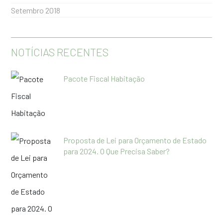
Setembro 2018
NOTÍCIAS RECENTES
Pacote Fiscal Habitação
Proposta de Lei para Orçamento de Estado
para 2024. O Que Precisa Saber?