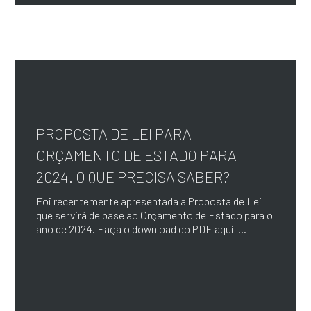
PROPOSTA DE LEI PARA
ORÇAMENTO DE ESTADO PARA
2024. O QUE PRECISA SABER?
Foi recentemente apresentada a Proposta de Lei
que servirá de base ao Orçamento de Estado para o
ano de 2024. Faça o download do PDF aqui ...