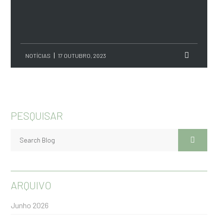
NOTÍCIAS
17 OUTUBRO, 2023
PESQUISAR
ARQUIVO
Junho 2026