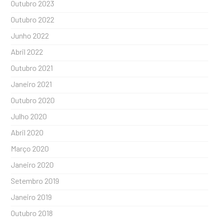
Outubro 2023
Outubro 2022
Junho 2022
Abril 2022
Outubro 2021
Janeiro 2021
Outubro 2020
Julho 2020
Abril 2020
Março 2020
Janeiro 2020
Setembro 2019
Janeiro 2019
Outubro 2018