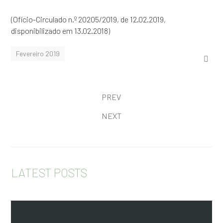
(Ofício-Circulado n.º 20205/2019, de 12.02.2019,
disponibilizado em 13.02.2018)
Fevereiro 2019
PREV
NEXT
LATEST POSTS