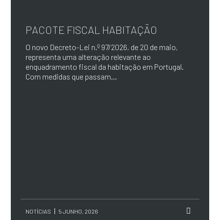
PACOTE FISCAL HABITAÇÃO
O novo Decreto-Lei n.º 97/2026, de 20 de maio,
representa uma alteração relevante ao
enquadramento fiscal da habitação em Portugal.
Com medidas que passam...
NOTÍCIAS
5 JUNHO, 2026