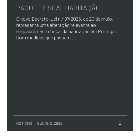
PACOTE FISCAL HABITAÇÃO
O novo Decreto-Lei n.º 97/2026, de 20 de maio,
representa uma alteração relevante ao
enquadramento fiscal da habitação em Portugal.
Com medidas que passam...
NOTÍCIAS
5 JUNHO, 2026