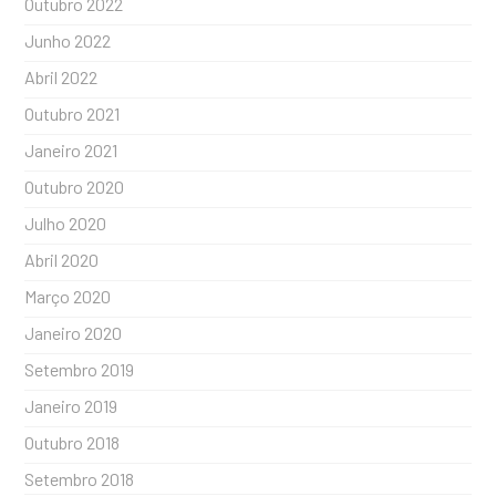
Outubro 2022
Junho 2022
Abril 2022
Outubro 2021
Janeiro 2021
Outubro 2020
Julho 2020
Abril 2020
Março 2020
Janeiro 2020
Setembro 2019
Janeiro 2019
Outubro 2018
Setembro 2018