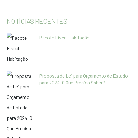
NOTÍCIAS RECENTES
Pacote Fiscal Habitação
Proposta de Lei para Orçamento de Estado
para 2024. O Que Precisa Saber?