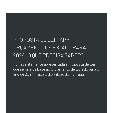
PROPOSTA DE LEI PARA
ORÇAMENTO DE ESTADO PARA
2024. O QUE PRECISA SABER?
Foi recentemente apresentada a Proposta de Lei
que servirá de base ao Orçamento de Estado para o
ano de 2024. Faça o download do PDF aqui ...