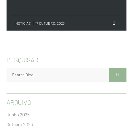
NOTÍCIAS
17 OUTUBRO, 2023
PESQUISAR
ARQUIVO
Junho 2026
Outubro 2023