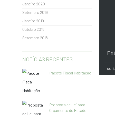
Janeiro 2020
Setembro 2019
Janeiro 2019
Outubro 2018
Setembro 2018
PA
NOTÍCIAS RECENTES
NOTÍ
Pacote Fiscal Habitação
Proposta de Lei para
Orçamento de Estado