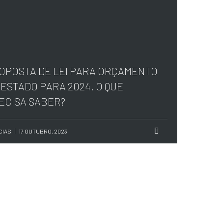
OPOSTA DE LEI PARA ORÇAMENTO
 ESTADO PARA 2024. O QUE
ECISA SABER?
CIAS
17 OUTUBRO, 2023