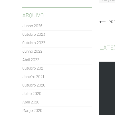
ARQUIVO
PR
Junho 2026
Outubro 2023
Outubro 2022
LATE
Junho 2022
Abril 2022
Outubro 2021
Janeiro 2021
Outubro 2020
Julho 2020
Abril 2020
Março 2020