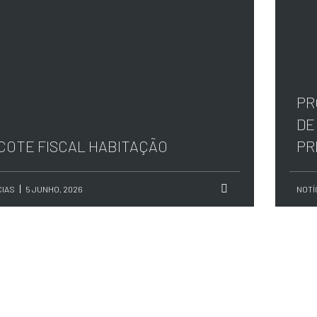
PR
DE
COTE FISCAL HABITAÇÃO
PR
CIAS
5 JUNHO, 2026
NOTÍ