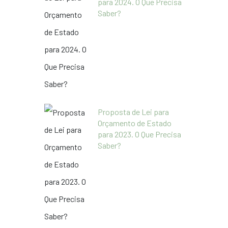
para 2024. O Que Precisa
Saber?
Proposta de Lei para
Orçamento de Estado
para 2023. O Que Precisa
Saber?