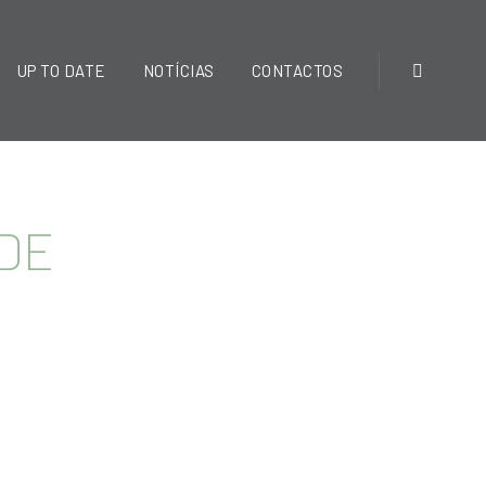
UP TO DATE
NOTÍCIAS
CONTACTOS
IDE