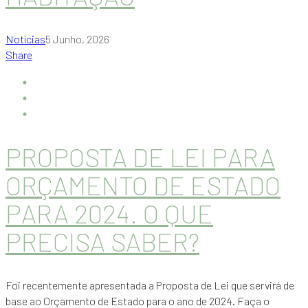
Notícias
5 Junho, 2026
Share
PROPOSTA DE LEI PARA
ORÇAMENTO DE ESTADO
PARA 2024. O QUE
PRECISA SABER?
Foi recentemente apresentada a Proposta de Lei que servirá de
base ao Orçamento de Estado para o ano de 2024. Faça o