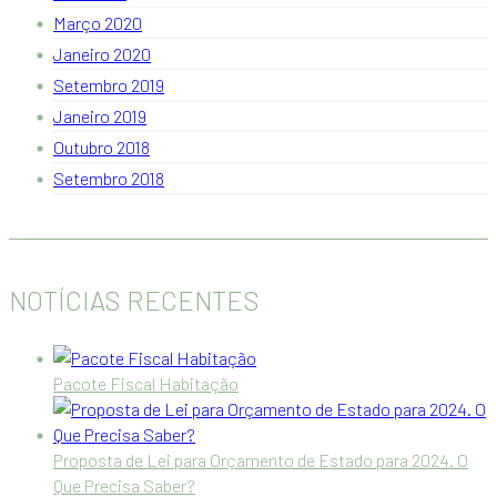
Março 2020
Janeiro 2020
Setembro 2019
Janeiro 2019
Outubro 2018
Setembro 2018
NOTÍCIAS RECENTES
Pacote Fiscal Habitação
Proposta de Lei para Orçamento de Estado para 2024. O
Que Precisa Saber?