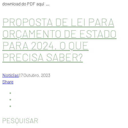
download do PDF aqui ...
PROPOSTA DE LEI PARA
ORÇAMENTO DE ESTADO
PARA 2024. O QUE
PRECISA SABER?
Notícias
17 Outubro, 2023
Share
PESQUISAR