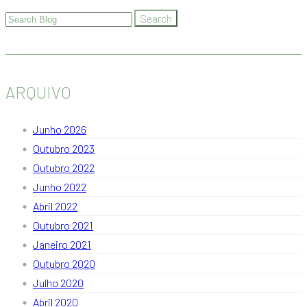
ARQUIVO
Junho 2026
Outubro 2023
Outubro 2022
Junho 2022
Abril 2022
Outubro 2021
Janeiro 2021
Outubro 2020
Julho 2020
Abril 2020