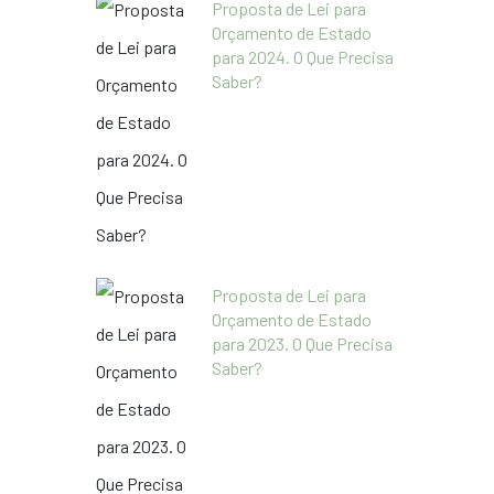
Proposta de Lei para
Orçamento de Estado
para 2024. O Que Precisa
Saber?
Proposta de Lei para
Orçamento de Estado
para 2023. O Que Precisa
Saber?