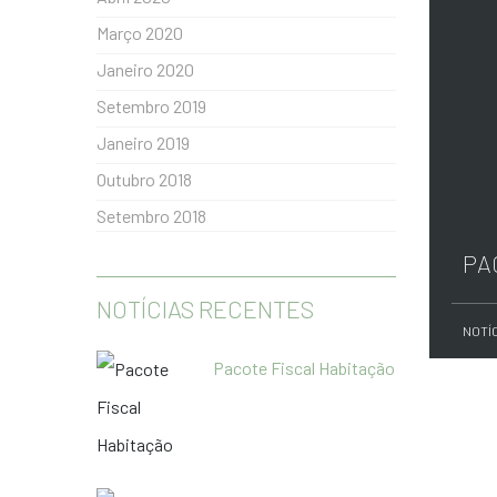
Março 2020
Janeiro 2020
Setembro 2019
Janeiro 2019
Outubro 2018
Setembro 2018
PA
NOTÍCIAS RECENTES
NOTÍ
Pacote Fiscal Habitação