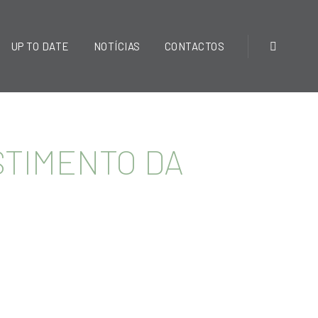
UP TO DATE
NOTÍCIAS
CONTACTOS
STIMENTO DA