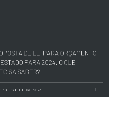
OPOSTA DE LEI PARA ORÇAMENTO
 ESTADO PARA 2024. O QUE
ECISA SABER?
CIAS
17 OUTUBRO, 2023