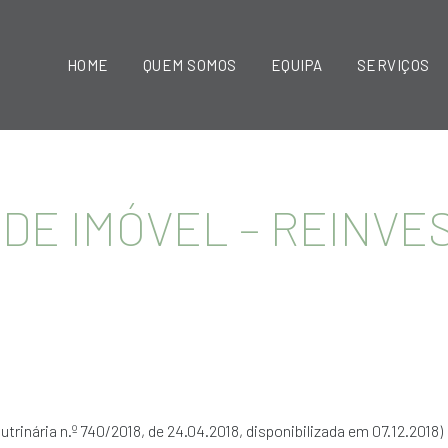
HOME
QUEM SOMOS
EQUIPA
SERVIÇOS
 DE IMÓVEL – REINVE
utrinária n.º 740/2018, de 24.04.2018, disponibilizada em 07.12.2018)