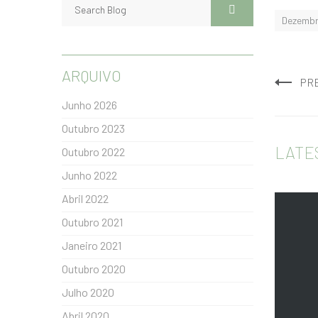
Dezembr
ARQUIVO
PR
Junho 2026
Outubro 2023
LATE
Outubro 2022
Junho 2022
Abril 2022
Outubro 2021
Janeiro 2021
Outubro 2020
Julho 2020
Abril 2020