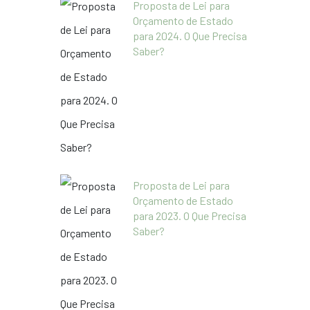
Proposta de Lei para
Orçamento de Estado
para 2024. O Que Precisa
Saber?
Proposta de Lei para
Orçamento de Estado
para 2023. O Que Precisa
Saber?