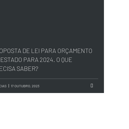
OPOSTA DE LEI PARA ORÇAMENTO
 ESTADO PARA 2024. O QUE
ECISA SABER?
CIAS
17 OUTUBRO, 2023