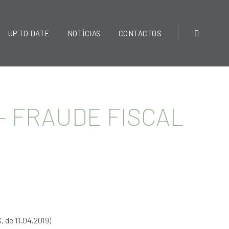
UP TO DATE
NOTÍCIAS
CONTACTOS
– FRAUDE FISCAL
 de 11.04.2019)