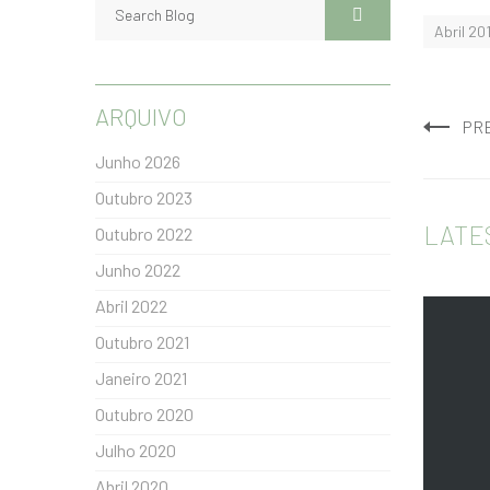
Abril 20
ARQUIVO
PR
Junho 2026
Outubro 2023
LATE
Outubro 2022
Junho 2022
Abril 2022
Outubro 2021
Janeiro 2021
Outubro 2020
Julho 2020
Abril 2020