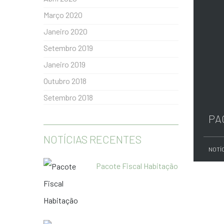
Março 2020
Janeiro 2020
Setembro 2019
Janeiro 2019
Outubro 2018
Setembro 2018
PA
NOTÍCIAS RECENTES
NOTÍ
Pacote Fiscal Habitação