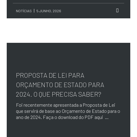
NOTÍCIAS
5 JUNHO, 2026
PROPOSTA DE LEI PARA
ORÇAMENTO DE ESTADO PARA
2024. O QUE PRECISA SABER?
Foi recentemente apresentada a Proposta de Lei
que servirá de base ao Orçamento de Estado para o
ano de 2024. Faça o download do PDF aqui ...