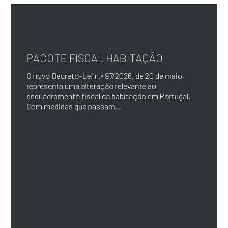
PACOTE FISCAL HABITAÇÃO
O novo Decreto-Lei n.º 97/2026, de 20 de maio,
representa uma alteração relevante ao
enquadramento fiscal da habitação em Portugal.
Com medidas que passam...