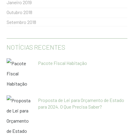
Janeiro 2019
Outubro 2018
Setembro 2018
NOTÍCIAS RECENTES
Pacote Fiscal Habitação
Proposta de Lei para Orçamento de Estado
para 2024. O Que Precisa Saber?