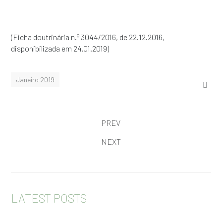
(Ficha doutrinária n.º 3044/2016, de 22.12.2016,
disponibilizada em 24.01.2019)
Janeiro 2019
PREV
NEXT
LATEST POSTS