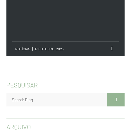
NOTÍCIAS
17 OUTUBRO, 2023
PESQUISAR
ARQUIVO