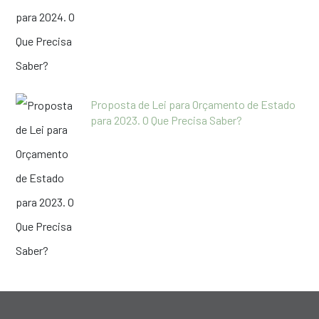
Proposta de Lei para Orçamento de Estado
para 2023. O Que Precisa Saber?