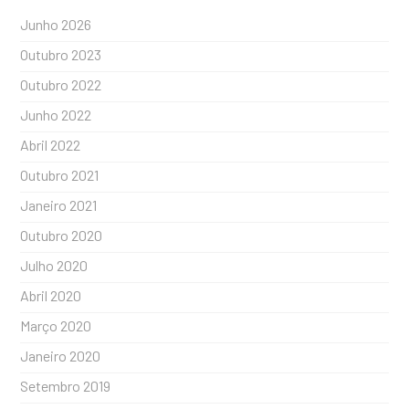
Junho 2026
Outubro 2023
Outubro 2022
Junho 2022
Abril 2022
Outubro 2021
Janeiro 2021
Outubro 2020
Julho 2020
Abril 2020
Março 2020
Janeiro 2020
Setembro 2019