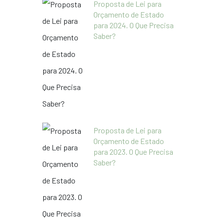
Proposta de Lei para
Orçamento de Estado
para 2024. O Que Precisa
Saber?
Proposta de Lei para
Orçamento de Estado
para 2023. O Que Precisa
Saber?