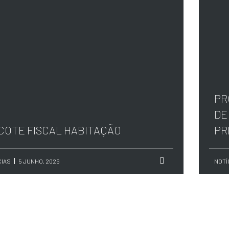
PR
DE
COTE FISCAL HABITAÇÃO
PR
CIAS
5 JUNHO, 2026
NOTÍ