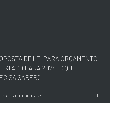
OPOSTA DE LEI PARA ORÇAMENTO
 ESTADO PARA 2024. O QUE
ECISA SABER?
CIAS
17 OUTUBRO, 2023