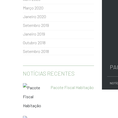
Março 2020
Janeiro 2020
Setembro 2019
Janeiro 2019
Outubro 2018
Setembro 2018
PA
NOTÍCIAS RECENTES
NOTÍ
Pacote Fiscal Habitação