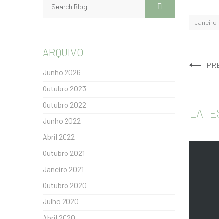
Janeiro
ARQUIVO
PR
Junho 2026
Outubro 2023
Outubro 2022
LATE
Junho 2022
Abril 2022
Outubro 2021
Janeiro 2021
Outubro 2020
Julho 2020
Abril 2020