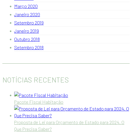
Março 2020
Janeiro 2020
Setembro 2019
Janeiro 2019
Outubro 2018
Setembro 2018
NOTÍCIAS RECENTES
Pacote Fiscal Habitação
Proposta de Lei para Orçamento de Estado para 2024. O
Que Precisa Saber?