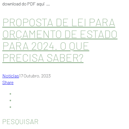
download do PDF aqui ...
PROPOSTA DE LEI PARA
ORÇAMENTO DE ESTADO
PARA 2024. O QUE
PRECISA SABER?
Notícias
17 Outubro, 2023
Share
PESQUISAR