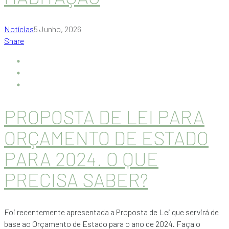
Notícias
5 Junho, 2026
Share
PROPOSTA DE LEI PARA
ORÇAMENTO DE ESTADO
PARA 2024. O QUE
PRECISA SABER?
Foi recentemente apresentada a Proposta de Lei que servirá de
base ao Orçamento de Estado para o ano de 2024. Faça o