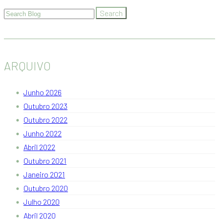
ARQUIVO
Junho 2026
Outubro 2023
Outubro 2022
Junho 2022
Abril 2022
Outubro 2021
Janeiro 2021
Outubro 2020
Julho 2020
Abril 2020