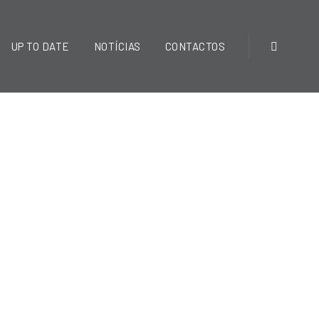
UP TO DATE
NOTÍCIAS
CONTACTOS