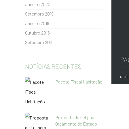
Janeiro 2020
Setembro 2019
Janeiro 2019
Outubro 2018
Setembro 2018
PA
NOTÍCIAS RECENTES
NOTÍ
Pacote Fiscal Habitação
Proposta de Lei para
Orçamento de Estado