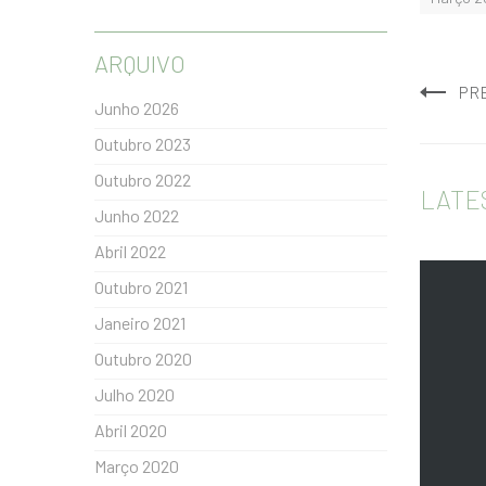
ARQUIVO
PR
Junho 2026
Outubro 2023
Outubro 2022
LATE
Junho 2022
Abril 2022
Outubro 2021
Janeiro 2021
Outubro 2020
Julho 2020
Abril 2020
Março 2020