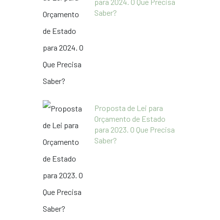
para 2024. O Que Precisa
Saber?
Proposta de Lei para
Orçamento de Estado
para 2023. O Que Precisa
Saber?