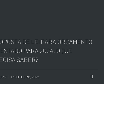
OPOSTA DE LEI PARA ORÇAMENTO
 ESTADO PARA 2024. O QUE
ECISA SABER?
CIAS
17 OUTUBRO, 2023