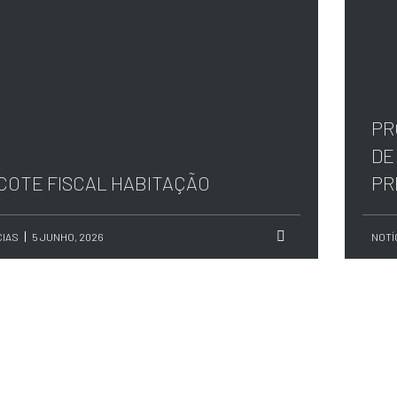
PR
DE
COTE FISCAL HABITAÇÃO
PR
CIAS
5 JUNHO, 2026
NOTÍ