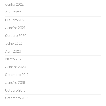
Junho 2022
Abril 2022
Outubro 2021
Janeiro 2021
Outubro 2020
Julho 2020
Abril 2020
Março 2020
Janeiro 2020
Setembro 2019
Janeiro 2019
Outubro 2018
Setembro 2018