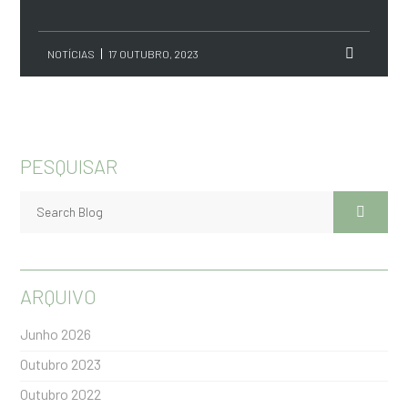
NOTÍCIAS
17 OUTUBRO, 2023
PESQUISAR
ARQUIVO
Junho 2026
Outubro 2023
Outubro 2022