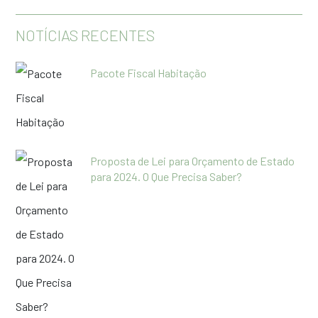
NOTÍCIAS RECENTES
Pacote Fiscal Habitação
Proposta de Lei para Orçamento de Estado
para 2024. O Que Precisa Saber?