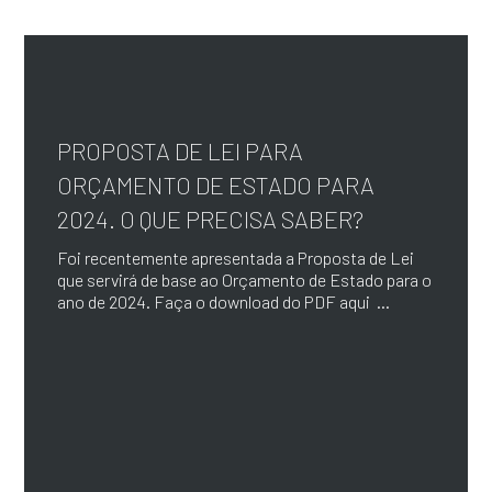
PROPOSTA DE LEI PARA
ORÇAMENTO DE ESTADO PARA
2024. O QUE PRECISA SABER?
Foi recentemente apresentada a Proposta de Lei
que servirá de base ao Orçamento de Estado para o
ano de 2024. Faça o download do PDF aqui ...