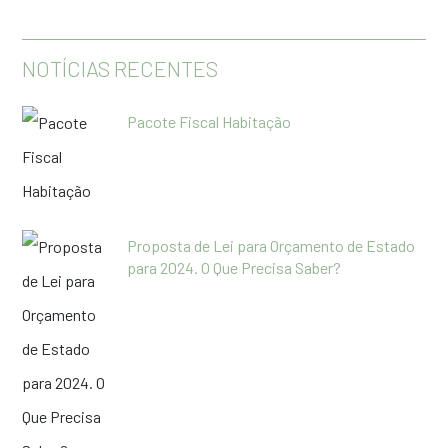
NOTÍCIAS RECENTES
Pacote Fiscal Habitação
Proposta de Lei para Orçamento de Estado
para 2024. O Que Precisa Saber?