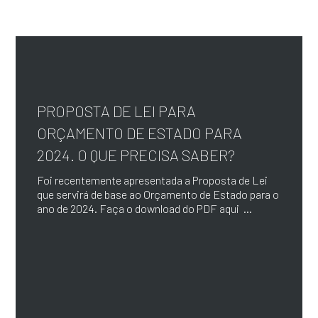
PROPOSTA DE LEI PARA
ORÇAMENTO DE ESTADO PARA
2024. O QUE PRECISA SABER?
Foi recentemente apresentada a Proposta de Lei
que servirá de base ao Orçamento de Estado para o
ano de 2024. Faça o download do PDF aqui ...