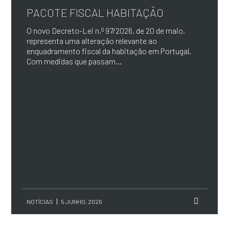
PACOTE FISCAL HABITAÇÃO
O novo Decreto-Lei n.º 97/2026, de 20 de maio,
representa uma alteração relevante ao
enquadramento fiscal da habitação em Portugal.
Com medidas que passam...
NOTÍCIAS
5 JUNHO, 2026