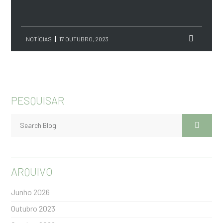
NOTÍCIAS
17 OUTUBRO, 2023
PESQUISAR
ARQUIVO
Junho 2026
Outubro 2023