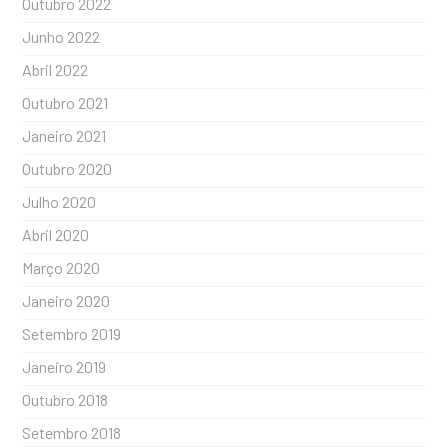
Outubro 2022
Junho 2022
Abril 2022
Outubro 2021
Janeiro 2021
Outubro 2020
Julho 2020
Abril 2020
Março 2020
Janeiro 2020
Setembro 2019
Janeiro 2019
Outubro 2018
Setembro 2018