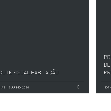
PR
DE
COTE FISCAL HABITAÇÃO
PR
CIAS
5 JUNHO, 2026
NOTÍ