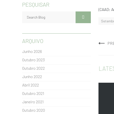
PESQUISAR
(CAAD: Ar
Setemb
ARQUIVO
PR
Junho 2026
Outubro 2023
LATE
Outubro 2022
Junho 2022
Abril 2022
Outubro 2021
Janeiro 2021
Outubro 2020