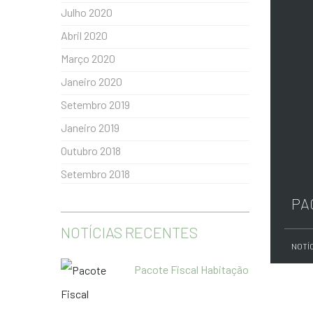
Julho 2020
Abril 2020
Março 2020
Janeiro 2020
Setembro 2019
Janeiro 2019
Outubro 2018
Setembro 2018
PA
NOTÍCIAS RECENTES
NOTÍ
Pacote Fiscal Habitação