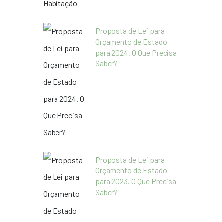
Proposta de Lei para
Orçamento de Estado
para 2024. O Que Precisa
Saber?
Proposta de Lei para
Orçamento de Estado
para 2023. O Que Precisa
Saber?