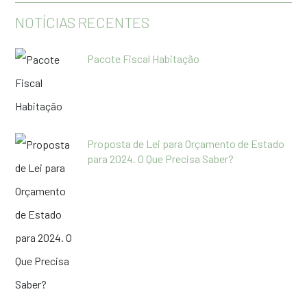
NOTÍCIAS RECENTES
Pacote Fiscal Habitação
Proposta de Lei para Orçamento de Estado
para 2024. O Que Precisa Saber?