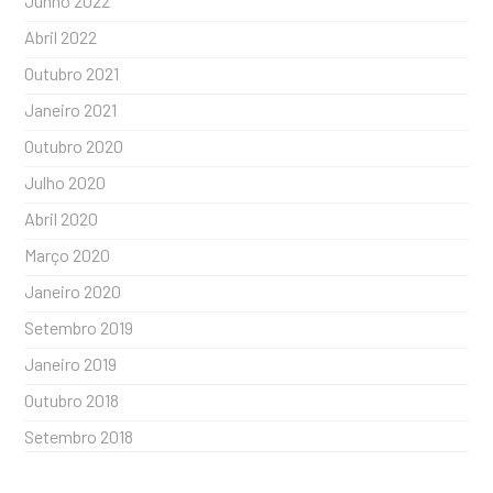
Junho 2022
Abril 2022
Outubro 2021
Janeiro 2021
Outubro 2020
Julho 2020
Abril 2020
Março 2020
Janeiro 2020
Setembro 2019
Janeiro 2019
Outubro 2018
Setembro 2018