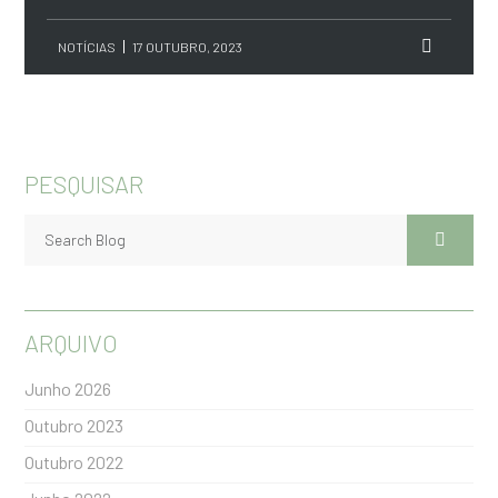
NOTÍCIAS
17 OUTUBRO, 2023
PESQUISAR
ARQUIVO
Junho 2026
Outubro 2023
Outubro 2022