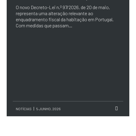
O novo Decreto-Lei n.º 97/2026, de 20 de maio,
representa uma alteração relevante ao
enquadramento fiscal da habitação em Portugal.
Com medidas que passam...
NOTÍCIAS
5 JUNHO, 2026