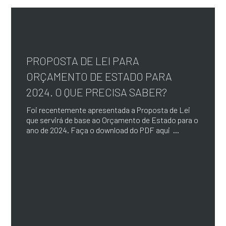
PROPOSTA DE LEI PARA
ORÇAMENTO DE ESTADO PARA
2024. O QUE PRECISA SABER?
Foi recentemente apresentada a Proposta de Lei
que servirá de base ao Orçamento de Estado para o
ano de 2024. Faça o download do PDF aqui ...