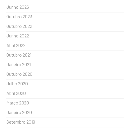
Junho 2026
Outubro 2023
Outubro 2022
Junho 2022
Abril 2022
Outubro 2021
Janeiro 2021
Outubro 2020
Julho 2020
Abril 2020
Março 2020
Janeiro 2020
Setembro 2019