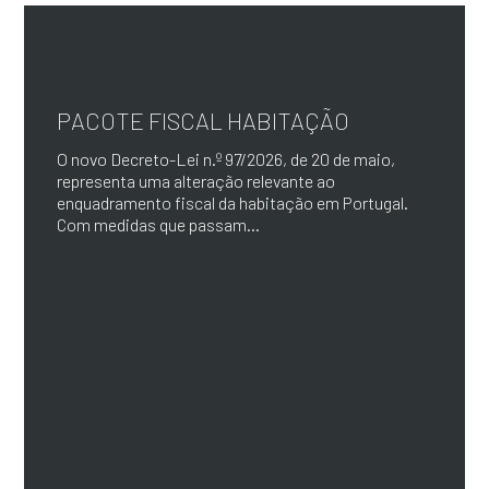
PACOTE FISCAL HABITAÇÃO
O novo Decreto-Lei n.º 97/2026, de 20 de maio,
representa uma alteração relevante ao
enquadramento fiscal da habitação em Portugal.
Com medidas que passam...