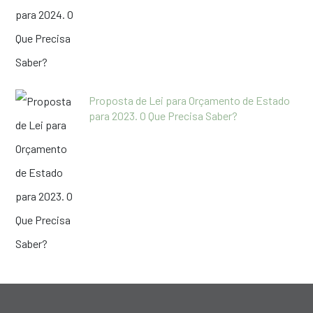
Proposta de Lei para Orçamento de Estado
para 2023. O Que Precisa Saber?