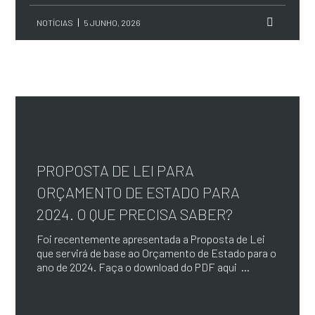
NOTÍCIAS
5 JUNHO, 2026
PROPOSTA DE LEI PARA
ORÇAMENTO DE ESTADO PARA
2024. O QUE PRECISA SABER?
Foi recentemente apresentada a Proposta de Lei
que servirá de base ao Orçamento de Estado para o
ano de 2024. Faça o download do PDF aqui ...