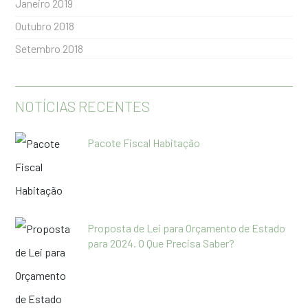
Janeiro 2019
Outubro 2018
Setembro 2018
NOTÍCIAS RECENTES
Pacote Fiscal Habitação
Proposta de Lei para Orçamento de Estado
para 2024. O Que Precisa Saber?