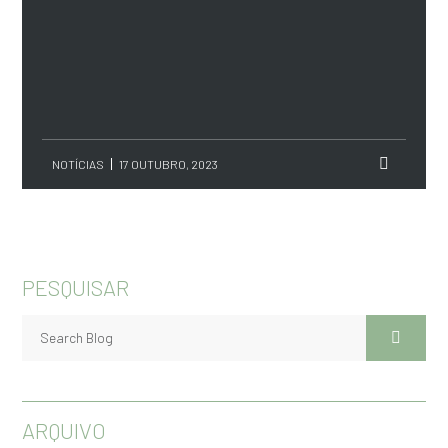
NOTÍCIAS
17 OUTUBRO, 2023
PESQUISAR
ARQUIVO