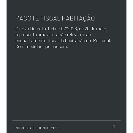
PACOTE FISCAL HABITAÇÃO
O novo Decreto-Lei n.º 97/2026, de 20 de maio,
representa uma alteração relevante ao
enquadramento fiscal da habitação em Portugal.
Com medidas que passam...
NOTÍCIAS
5 JUNHO, 2026