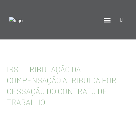
IRS – TRIBUTAÇÃO DA
COMPENSAÇÃO ATRIBUÍDA POR
CESSAÇÃO DO CONTRATO DE
TRABALHO