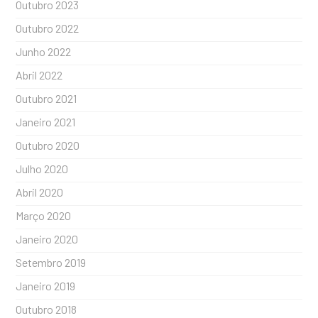
Outubro 2023
Outubro 2022
Junho 2022
Abril 2022
Outubro 2021
Janeiro 2021
Outubro 2020
Julho 2020
Abril 2020
Março 2020
Janeiro 2020
Setembro 2019
Janeiro 2019
Outubro 2018