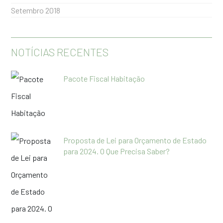
Setembro 2018
NOTÍCIAS RECENTES
Pacote Fiscal Habitação
Proposta de Lei para Orçamento de Estado
para 2024. O Que Precisa Saber?