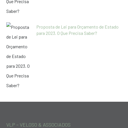
Proposta de Lei para Orçamento de Estado
para 2023. O Que Precisa Saber?
VLP – VELOSO & ASSOCIADOS