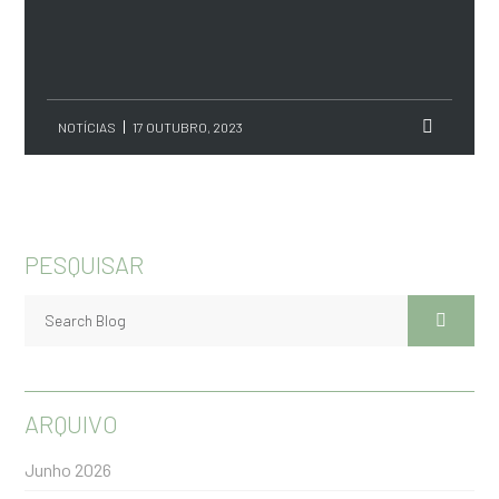
NOTÍCIAS
17 OUTUBRO, 2023
PESQUISAR
ARQUIVO
Junho 2026