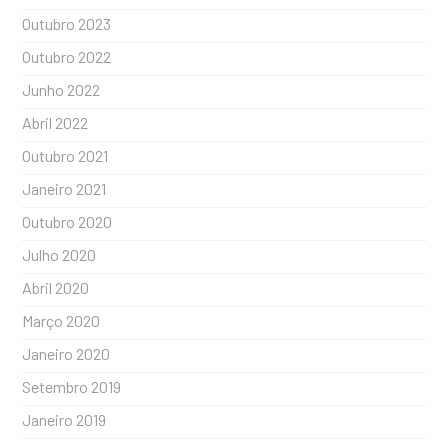
Outubro 2023
Outubro 2022
Junho 2022
Abril 2022
Outubro 2021
Janeiro 2021
Outubro 2020
Julho 2020
Abril 2020
Março 2020
Janeiro 2020
Setembro 2019
Janeiro 2019