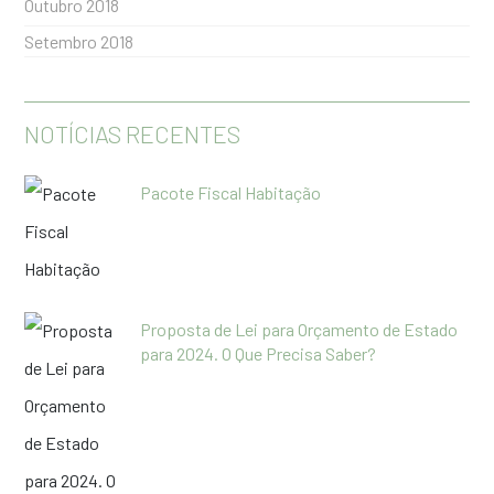
Outubro 2018
Setembro 2018
NOTÍCIAS RECENTES
Pacote Fiscal Habitação
Proposta de Lei para Orçamento de Estado
para 2024. O Que Precisa Saber?