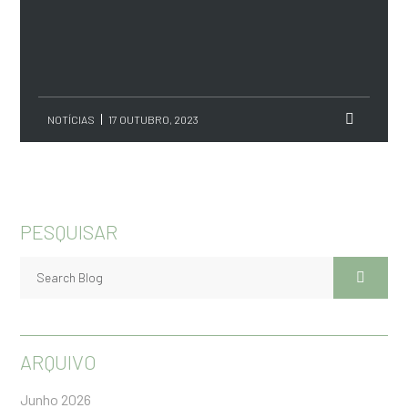
NOTÍCIAS
17 OUTUBRO, 2023
PESQUISAR
ARQUIVO
Junho 2026