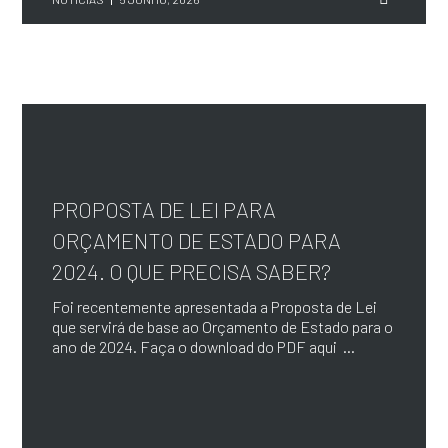
PROPOSTA DE LEI PARA
ORÇAMENTO DE ESTADO PARA
2024. O QUE PRECISA SABER?
Foi recentemente apresentada a Proposta de Lei
que servirá de base ao Orçamento de Estado para o
ano de 2024. Faça o download do PDF aqui ...