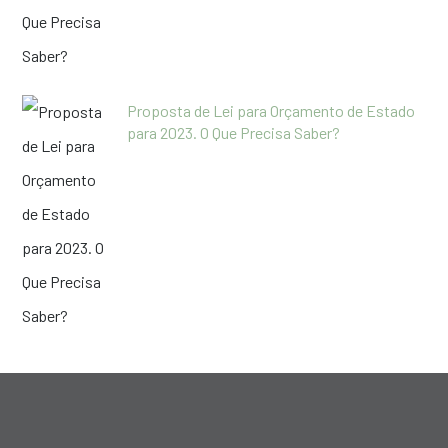
Proposta de Lei para Orçamento de Estado
para 2023. O Que Precisa Saber?